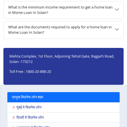
What is the minimum income requirement to get a home loan
in Msme Loan In Solan?
What are the documents required to apply for a home loan in
Msme Loan In Solan?
Mehta Complex, 1st Floor, Adjoining Tehsil Gate, Rajgarh Road,
Solan -173212
Toll Free : 1800-20-888-20
प्रमुख बिज़नेस लोन शहर
मुंबई मे बिज़नेस लोन
दिल्ली मे बिज़नेस लोन