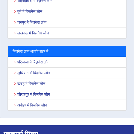
अहमदाबाद मे बिज़नेस लोन
पुणे मे बिज़नेस लोन
जयपुर मे बिज़नेस लोन
लखनऊ मे बिज़नेस लोन
बिज़नेस लोन आपके शहर मे
पटियाला मे बिज़नेस लोन
लुधियाना मे बिज़नेस लोन
खरड़ मे बिज़नेस लोन
जीरकपुर मे बिज़नेस लोन
अबोहर मे बिज़नेस लोन
महत्वपूर्ण लिंक्स