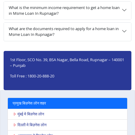
What is the minimum income requirement to get a home loan
in Msme Loan In Rupnagar?
What are the documents required to apply for a home loan in
Msme Loan In Rupnagar?
1st Floor, SCO No. 39, BSA Nagar, Bella Road, Rupnagar – 140001
– Punjab
Toll Free : 1800-20-888-20
प्रमुख बिज़नेस लोन शहर
मुंबई मे बिज़नेस लोन
दिल्ली मे बिज़नेस लोन