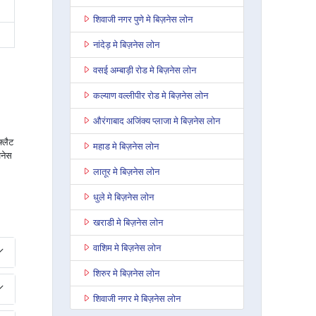
शिवाजी नगर पुणे मे बिज़नेस लोन
नांदेड़ मे बिज़नेस लोन
वसई अम्बाड़ी रोड मे बिज़नेस लोन
कल्याण वल्लीपीर रोड मे बिज़नेस लोन
औरंगाबाद अजिंक्य प्लाजा मे बिज़नेस लोन
फ्लैट
महाड मे बिज़नेस लोन
जनेस
लातूर मे बिज़नेस लोन
धुले मे बिज़नेस लोन
खराडी मे बिज़नेस लोन
वाशिम मे बिज़नेस लोन
शिरुर मे बिज़नेस लोन
शिवाजी नगर मे बिज़नेस लोन