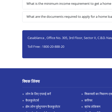
What is the minimum income requirement to get a home 
What are the documents required to apply for a home lo
Casablanca , Office No. 305, 3rd Floor, Sector II, C.B.D.
Toll Free : 1800-20-888-20
क्विक लिंक्स
लोन के लिए एप्लाई करें
शिकायतों का निवारण-एक्स
कैलकुलेटर्स
करियर
होम लोन पूर्वभुगतान कैलकुलेटर
ब्रांच लोकेशन