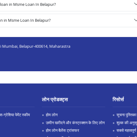
loan in Msme Loan In Belapur?
an in Msme Loan In Belapur?
 Navi Mumbai, Belapur-400614, Maharastra
लोन प्रोडक्ट्स
रिसोर्स
-ग्रेशिया पेमेंट स्कीम
होम लोन
सूचना पुस्तिका
ज़मीन खरीदने और कंस्ट्रक्शन के लिए लोन
शुल्क की अनुस
होम लोन बैलेंस ट्रांसफर
सबसे महत्वपूर्ण 