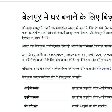
बेलापुर मे घर बनाने के लिए ब
यदि आप बेलापुर में रहते हैं और आप अपने व्यापार को बढ़ाने के लिए MSME बिज़न
मार्च 2015 में MSME लोन की सेवाओं का शुभारम्भ किया था और बेलापुर स्थित हज़
सिस्टम का लाभ लिया है।
आपके पास बेलापुर में कोई बिज़नस यूनिट हो, आवास फायनेंसियर्स लिमिटेड आपकी
हमारा बेलापुर ऑफिस Casablanca , Office No. 305, 3rd Floor, Sect
के बारे में ज़्यादा जानने के लिए आप आवास की बेलापुर स्थित कार्यालय में जाक
उचित ब्याज दर और अपनी मासिक किश्तों की जानकारी आवास
होम लोन ईएमआई 
बेलापुर में एमएसएमई ऋण लेने के लिए ज़रूरी डॉक्यूमेंट
आईडी प्रूफ
ड्राइविंग लाइसेंस, वोटर आईडी कार्ड,
एड्रेस प्रूफ
ड्राइविंग लाइसेंस, वोटर आईडी कार्ड
बैंक स्टेटमेंट
पिछले 2 महीनों का बैंक स्टेटमेंट