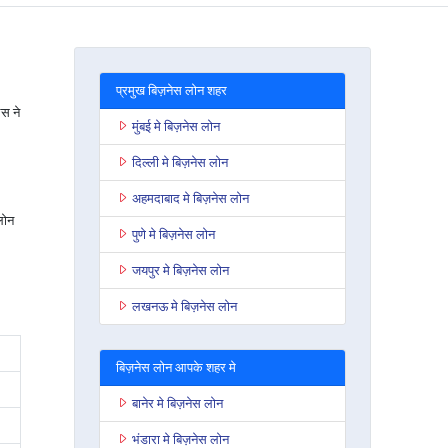
प्रमुख बिज़नेस लोन शहर
िस ने
मुंबई मे बिज़नेस लोन
दिल्ली मे बिज़नेस लोन
अहमदाबाद मे बिज़नेस लोन
लोन
पुणे मे बिज़नेस लोन
जयपुर मे बिज़नेस लोन
लखनऊ मे बिज़नेस लोन
बिज़नेस लोन आपके शहर मे
बानेर मे बिज़नेस लोन
भंडारा मे बिज़नेस लोन