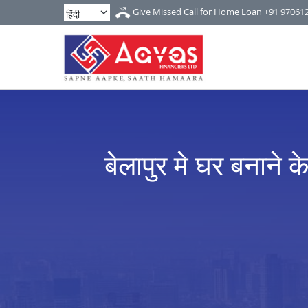
Give Missed Call for Home Loan
+91 97061
बेलापुर मे घर बनाने 