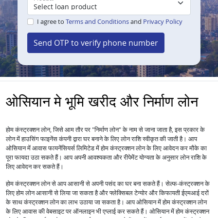
I agree to
Terms and Conditions
and
Privacy Policy
Send OTP to verify phone number
ओसियान मे भूमि खरीद और निर्माण लोन
होम कंस्ट्रक्शन लोन, जिसे आम तौर पर "निर्माण लोन" के नाम से जाना जाता है, इस प्रकार के
लोन में हाउसिंग फाइनेंस कंपनी द्वारा घर बनाने के लिए लोन राशि स्वीकृत की जाती है। आप
ओसियान में आवास फायनेंसियर्स लिमिटेड में होम कंस्ट्रक्शन लोन के लिए आवेदन कर मौके का
पूरा फायदा उठा सकते हैं। आप अपनी आवश्यकता और रीपेमेंट योग्यता के अनुसार लोन राशि के
लिए आवेदन कर सकते हैं।
होम कंस्ट्रक्शन लोन से आप आसानी से अपनी पसंद का घर बना सकते हैं। सेल्फ-कंस्ट्रक्शन के
लिए होम लोन आसानी से लिया जा सकता है और फ्लेक्सिबल टेन्योर और किफायती ईएमआई दरों
के साथ कंस्ट्रक्शन लोन का लाभ उठाया जा सकता है। आप ओसियान में होम कंस्ट्रक्शन लोन
के लिए आवास की वेबसाइट पर ऑनलाइन भी एप्लाई कर सकते हैं। ओसियान में होम कंस्ट्रक्शन