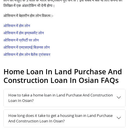
लोन की मंज़ूरी के 3 साल के भीतर कंस्ट्रक्शन पूरा कर लें। इस संबंध में बैंक या वित्त कंपनी को
लिखित में एक अंडरटेकिंग भी देनी होगा।
ओसियान में बेहतरीन होम लोन विकल्प :-
ओसियान में होम लोन
ओसियान में होम इम्प्रूवमेंट लोन
ओसियान में प्रॉपर्टी पर लोन
ओसियान में एमएसएमई बिज़नस लोन
ओसियान में होम लोन बैलेंस ट्रांसफर
Home Loan In Land Purchase And
Construction Loan In Osian FAQs
How to take a home loan in Land Purchase And Construction
Loan In Osian?
How long does it take to get a housing loan in Land Purchase
And Construction Loan In Osian?