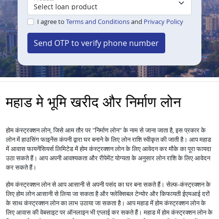
I agree to
Terms and Conditions
and
Privacy Policy
Send OTP to verify phone number
महाड मे भूमि खरीद और निर्माण लोन
होम कंस्ट्रक्शन लोन, जिसे आम तौर पर "निर्माण लोन" के नाम से जाना जाता है, इस प्रकार के
लोन में हाउसिंग फाइनेंस कंपनी द्वारा घर बनाने के लिए लोन राशि स्वीकृत की जाती है। आप महाड
में आवास फायनेंसियर्स लिमिटेड में होम कंस्ट्रक्शन लोन के लिए आवेदन कर मौके का पूरा फायदा
उठा सकते हैं। आप अपनी आवश्यकता और रीपेमेंट योग्यता के अनुसार लोन राशि के लिए आवेदन
कर सकते हैं।
होम कंस्ट्रक्शन लोन से आप आसानी से अपनी पसंद का घर बना सकते हैं। सेल्फ-कंस्ट्रक्शन के
लिए होम लोन आसानी से लिया जा सकता है और फ्लेक्सिबल टेन्योर और किफायती ईएमआई दरों
के साथ कंस्ट्रक्शन लोन का लाभ उठाया जा सकता है। आप महाड में होम कंस्ट्रक्शन लोन के
लिए आवास की वेबसाइट पर ऑनलाइन भी एप्लाई कर सकते हैं। महाड में होम कंस्ट्रक्शन लोन के