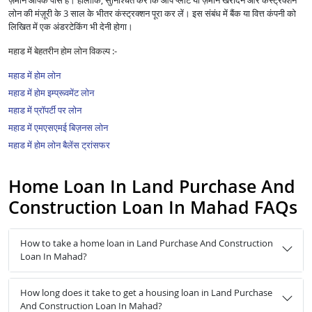
ज़मीन आपके पास है। हालांकि, सुनिश्चित करें कि आप प्लॉट या ज़मीन खरीदने और कंस्ट्रक्शन
लोन की मंज़ूरी के 3 साल के भीतर कंस्ट्रक्शन पूरा कर लें। इस संबंध में बैंक या वित्त कंपनी को
लिखित में एक अंडरटेकिंग भी देनी होगा।
महाड में बेहतरीन होम लोन विकल्प :-
महाड में होम लोन
महाड में होम इम्प्रूवमेंट लोन
महाड में प्रॉपर्टी पर लोन
महाड में एमएसएमई बिज़नस लोन
महाड में होम लोन बैलेंस ट्रांसफर
Home Loan In Land Purchase And
Construction Loan In Mahad FAQs
How to take a home loan in Land Purchase And Construction
Loan In Mahad?
How long does it take to get a housing loan in Land Purchase
And Construction Loan In Mahad?