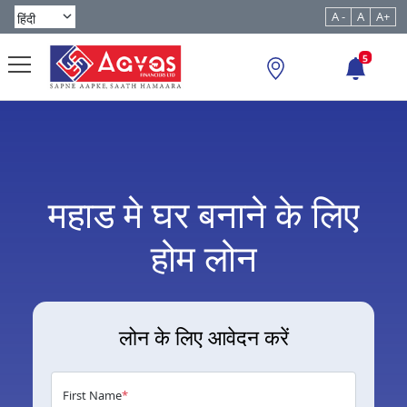
A -
A
A+
5
महाड मे घर बनाने के लिए
होम लोन
लोन के लिए आवेदन करें
First Name
*