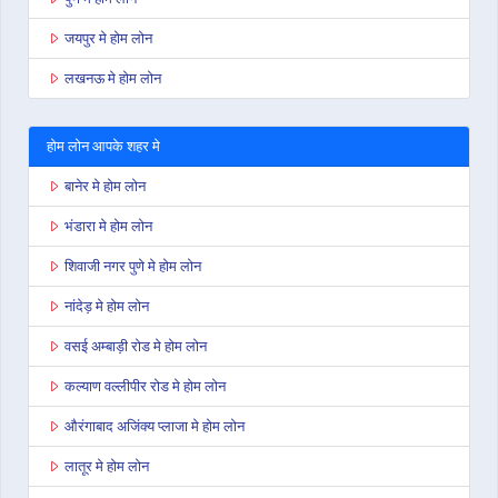
जयपुर मे होम लोन
लखनऊ मे होम लोन
होम लोन आपके शहर मे
बानेर मे होम लोन
भंडारा मे होम लोन
शिवाजी नगर पुणे मे होम लोन
नांदेड़ मे होम लोन
वसई अम्बाड़ी रोड मे होम लोन
कल्याण वल्लीपीर रोड मे होम लोन
औरंगाबाद अजिंक्य प्लाजा मे होम लोन
लातूर मे होम लोन