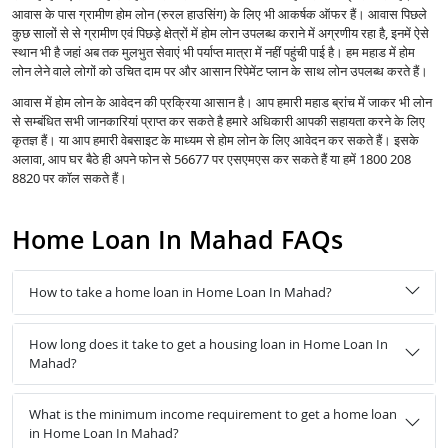
आवास के पास ग्रामीण होम लोन (रुरल हाउसिंग) के लिए भी आकर्षक ऑफर हैं। आवास पिछले
कुछ सालों से से ग्रामीण एवं पिछड़े क्षेत्रों में होम लोन उपलब्ध कराने में अग्रणीय रहा है, इनमें ऐसे
स्थान भी है जहां अब तक मुलभुत सेवाएं भी पर्याप्त मात्रा में नहीं पहुंची पाई है। हम महाड में होम
लोन लेने वाले लोगों को उचित दाम पर और आसान रिपेमेंट प्लान के साथ लोन उपलब्ध करते हैं।
आवास में होम लोन के आवेदन की प्रक्रिया आसान है। आप हमारी महाड ब्रांच में जाकर भी लोन
से सम्बंधित सभी जानकारियां प्राप्त कर सकते है हमारे अधिकारी आपकी सहायता करने के लिए
कृतज्ञ हैं। या आप हमारी वेबसाइट के माध्यम से होम लोन के लिए आवेदन कर सकते हैं। इसके
अलावा, आप घर बैठे ही अपने फोन से 56677 पर एसएमएस कर सकते हैं या हमें 1800 208
8820 पर कॉल सकते हैं।
Home Loan In Mahad FAQs
How to take a home loan in Home Loan In Mahad?
How long does it take to get a housing loan in Home Loan In
Mahad?
What is the minimum income requirement to get a home loan
in Home Loan In Mahad?