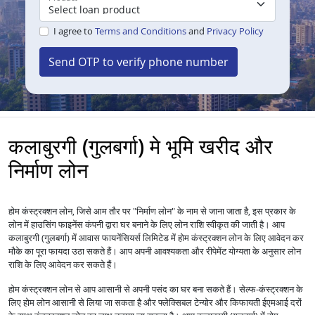
I agree to
Terms and Conditions
and
Privacy Policy
Send OTP to verify phone number
कलाबुरगी (गुलबर्गा) मे भूमि खरीद और
निर्माण लोन
होम कंस्ट्रक्शन लोन, जिसे आम तौर पर "निर्माण लोन" के नाम से जाना जाता है, इस प्रकार के
लोन में हाउसिंग फाइनेंस कंपनी द्वारा घर बनाने के लिए लोन राशि स्वीकृत की जाती है। आप
कलाबुरगी (गुलबर्गा) में आवास फायनेंसियर्स लिमिटेड में होम कंस्ट्रक्शन लोन के लिए आवेदन कर
मौके का पूरा फायदा उठा सकते हैं। आप अपनी आवश्यकता और रीपेमेंट योग्यता के अनुसार लोन
राशि के लिए आवेदन कर सकते हैं।
होम कंस्ट्रक्शन लोन से आप आसानी से अपनी पसंद का घर बना सकते हैं। सेल्फ-कंस्ट्रक्शन के
लिए होम लोन आसानी से लिया जा सकता है और फ्लेक्सिबल टेन्योर और किफायती ईएमआई दरों