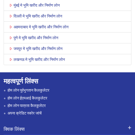
मुंबई मे भूमि खरीद और निर्माण लोन
दिल्ली मे भूमि खरीद और निर्माण लोन
अहमदाबाद मे भूमि खरीद और निर्माण लोन
पुणे मे भूमि खरीद और निर्माण लोन
जयपुर मे भूमि खरीद और निर्माण लोन
लखनऊ मे भूमि खरीद और निर्माण लोन
महत्वपूर्ण लिंक्स
होम लोन पूर्वभुगतान कैलकुलेटर
होम लोन ईएमआई कैलकुलेटर
होम लोन पात्रता कैलकुलेटर
अपना क्रेडिट स्कोर जांचें
क्विक लिंक्स