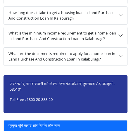
How long does it take to get a housing loan in Land Purchase
And Construction Loan In Kalaburagi?
What is the minimum income requirement to get a home loan
in Land Purchase And Construction Loan In Kalaburagi?
What are the documents required to apply for a home loan in
Land Purchase And Construction Loan In Kalaburagi?
फर्स्ट फ्लोर, जमादारखानी कॉम्प्लेक्स, नेहरू गंज कॉलोनी, हुमनाबाद रोड, कलबुर्गी –
585101
Toll Free : 1800-20-888-20
प्रमुख भूमि खरीद और निर्माण लोन शहर