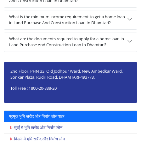
And Construction Loan In Dhamtari?
What is the minimum income requirement to get a home loan
in Land Purchase And Construction Loan In Dhamtari?
What are the documents required to apply for a home loan in
Land Purchase And Construction Loan In Dhamtari?
2nd Floor, PHN 33, Old Jodhpur Ward, New Ambedkar Ward,
Sonkar Plaza, Rudri Road, DHAMTARI-493773.
Toll Free : 1800-20-888-20
प्रमुख भूमि खरीद और निर्माण लोन शहर
मुंबई मे भूमि खरीद और निर्माण लोन
दिल्ली मे भूमि खरीद और निर्माण लोन