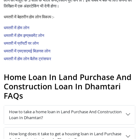
लोन की मंज़ूरी के 3 साल के भीतर कंस्ट्रक्शन पूरा कर लें। इस संबंध में बैंक या वित्त कंपनी को
लिखित में एक अंडरटेकिंग भी देनी होगा।
धमतरी में बेहतरीन होम लोन विकल्प :-
धमतरी में होम लोन
धमतरी में होम इम्प्रूवमेंट लोन
धमतरी में प्रॉपर्टी पर लोन
धमतरी में एमएसएमई बिज़नस लोन
धमतरी में होम लोन बैलेंस ट्रांसफर
Home Loan In Land Purchase And
Construction Loan In Dhamtari
FAQs
How to take a home loan in Land Purchase And Construction
Loan In Dhamtari?
How long does it take to get a housing loan in Land Purchase