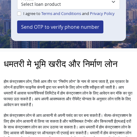
I agree to
Terms and Conditions
and
Privacy Policy
Send OTP to verify phone number
धमतरी मे भूमि खरीद और निर्माण लोन
होम कंस्ट्रक्शन लोन, जिसे आम तौर पर "निर्माण लोन" के नाम से जाना जाता है, इस प्रकार के
लोन में हाउसिंग फाइनेंस कंपनी द्वारा घर बनाने के लिए लोन राशि स्वीकृत की जाती है। आप
धमतरी में आवास फायनेंसियर्स लिमिटेड में होम कंस्ट्रक्शन लोन के लिए आवेदन कर मौके का पूरा
फायदा उठा सकते हैं। आप अपनी आवश्यकता और रीपेमेंट योग्यता के अनुसार लोन राशि के लिए
आवेदन कर सकते हैं।
होम कंस्ट्रक्शन लोन से आप आसानी से अपनी पसंद का घर बना सकते हैं। सेल्फ-कंस्ट्रक्शन के
लिए होम लोन आसानी से लिया जा सकता है और फ्लेक्सिबल टेन्योर और किफायती ईएमआई दरों
के साथ कंस्ट्रक्शन लोन का लाभ उठाया जा सकता है। आप धमतरी में होम कंस्ट्रक्शन लोन के
लिए आवास की वेबसाइट पर ऑनलाइन भी एप्लाई कर सकते हैं। धमतरी में होम कंस्ट्रक्शन लोन