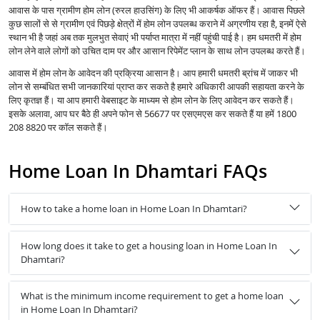
आवास के पास ग्रामीण होम लोन (रुरल हाउसिंग) के लिए भी आकर्षक ऑफर हैं। आवास पिछले
कुछ सालों से से ग्रामीण एवं पिछड़े क्षेत्रों में होम लोन उपलब्ध कराने में अग्रणीय रहा है, इनमें ऐसे
स्थान भी है जहां अब तक मुलभुत सेवाएं भी पर्याप्त मात्रा में नहीं पहुंची पाई है। हम धमतरी में होम
लोन लेने वाले लोगों को उचित दाम पर और आसान रिपेमेंट प्लान के साथ लोन उपलब्ध करते हैं।
आवास में होम लोन के आवेदन की प्रक्रिया आसान है। आप हमारी धमतरी ब्रांच में जाकर भी
लोन से सम्बंधित सभी जानकारियां प्राप्त कर सकते है हमारे अधिकारी आपकी सहायता करने के
लिए कृतज्ञ हैं। या आप हमारी वेबसाइट के माध्यम से होम लोन के लिए आवेदन कर सकते हैं।
इसके अलावा, आप घर बैठे ही अपने फोन से 56677 पर एसएमएस कर सकते हैं या हमें 1800
208 8820 पर कॉल सकते हैं।
Home Loan In Dhamtari FAQs
How to take a home loan in Home Loan In Dhamtari?
How long does it take to get a housing loan in Home Loan In
Dhamtari?
What is the minimum income requirement to get a home loan
in Home Loan In Dhamtari?