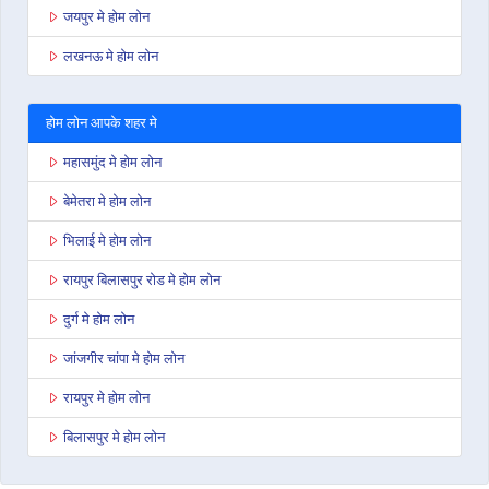
जयपुर मे होम लोन
लखनऊ मे होम लोन
होम लोन आपके शहर मे
महासमुंद मे होम लोन
बेमेतरा मे होम लोन
भिलाई मे होम लोन
रायपुर बिलासपुर रोड मे होम लोन
दुर्ग मे होम लोन
जांजगीर चांपा मे होम लोन
रायपुर मे होम लोन
बिलासपुर मे होम लोन