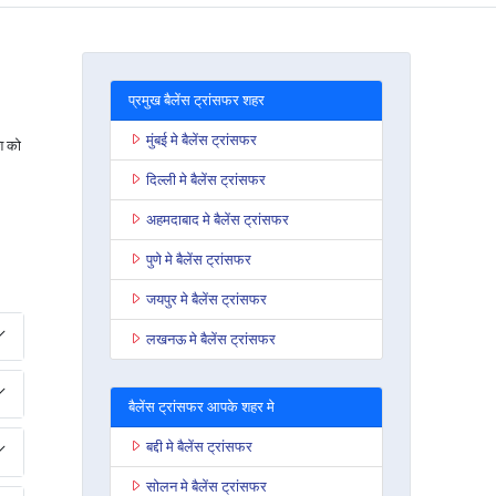
प्रमुख बैलेंस ट्रांसफर शहर
मुंबई मे बैलेंस ट्रांसफर
ि को
दिल्ली मे बैलेंस ट्रांसफर
अहमदाबाद मे बैलेंस ट्रांसफर
पुणे मे बैलेंस ट्रांसफर
जयपुर मे बैलेंस ट्रांसफर
लखनऊ मे बैलेंस ट्रांसफर
बैलेंस ट्रांसफर आपके शहर मे
बद्दी मे बैलेंस ट्रांसफर
सोलन मे बैलेंस ट्रांसफर