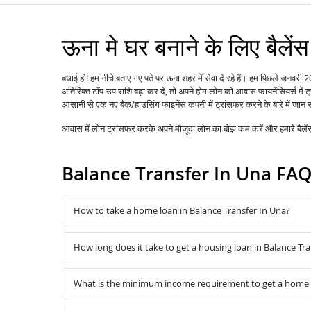
ऊना मे घर बनाने के लिए बैलेंस
बधाई हो! हम नीचे बताए गए पते पर ऊना शहर में सेवा दे रहे हैं। हम पिछले जनवरी
अतिरिक्त टॉप-उप राशि बढ़ा कर दे, तो अपने होम लोन को
में
आवास फायनेंसियर्स
आसानी से एक नए बैंक/हाउसिंग फाइनेंस कंपनी में ट्रांसफर करने के बारे में जान 
आवास में
लोन
ट्रांसफर करके अपने मौजूदा लोन का बोझ कम करें और हमारे बैल
Balance Transfer In Una FA
How to take a home loan in Balance Transfer In Una?
How long does it take to get a housing loan in Balance Tr
What is the minimum income requirement to get a home l