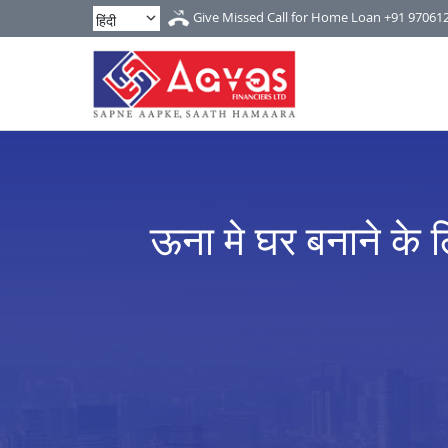
Give Missed Call for Home Loan
+91 97061
ऊना मे घर बनाने के ल