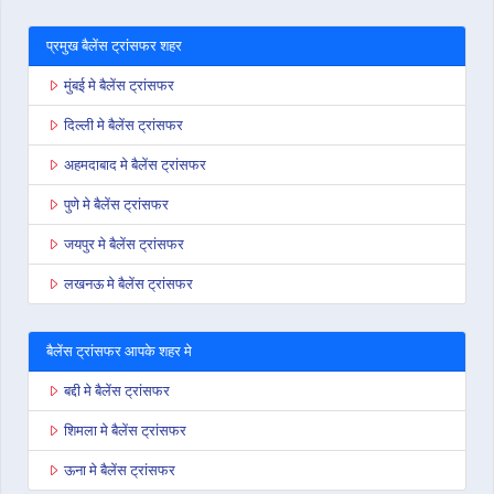
प्रमुख बैलेंस ट्रांसफर शहर
मुंबई मे बैलेंस ट्रांसफर
दिल्ली मे बैलेंस ट्रांसफर
अहमदाबाद मे बैलेंस ट्रांसफर
पुणे मे बैलेंस ट्रांसफर
जयपुर मे बैलेंस ट्रांसफर
लखनऊ मे बैलेंस ट्रांसफर
बैलेंस ट्रांसफर आपके शहर मे
बद्दी मे बैलेंस ट्रांसफर
शिमला मे बैलेंस ट्रांसफर
ऊना मे बैलेंस ट्रांसफर