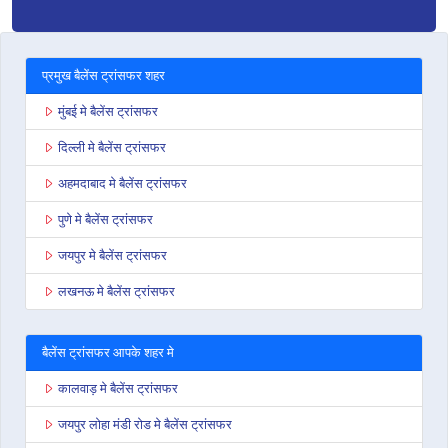
प्रमुख बैलेंस ट्रांसफर शहर
मुंबई मे बैलेंस ट्रांसफर
दिल्ली मे बैलेंस ट्रांसफर
अहमदाबाद मे बैलेंस ट्रांसफर
पुणे मे बैलेंस ट्रांसफर
जयपुर मे बैलेंस ट्रांसफर
लखनऊ मे बैलेंस ट्रांसफर
बैलेंस ट्रांसफर आपके शहर मे
कालवाड़ मे बैलेंस ट्रांसफर
जयपुर लोहा मंडी रोड मे बैलेंस ट्रांसफर