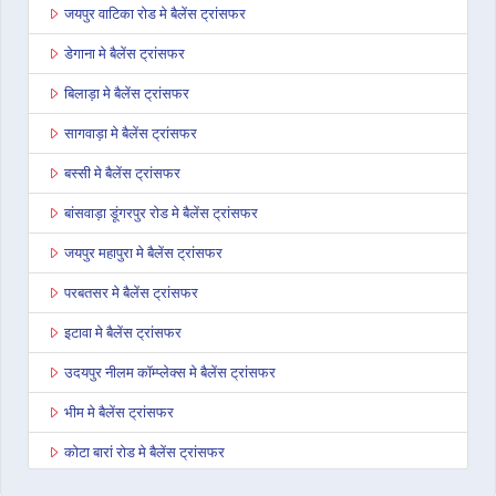
जयपुर वाटिका रोड मे बैलेंस ट्रांसफर
डेगाना मे बैलेंस ट्रांसफर
बिलाड़ा मे बैलेंस ट्रांसफर
सागवाड़ा मे बैलेंस ट्रांसफर
बस्सी मे बैलेंस ट्रांसफर
बांसवाड़ा डूंगरपुर रोड मे बैलेंस ट्रांसफर
जयपुर महापुरा मे बैलेंस ट्रांसफर
परबतसर मे बैलेंस ट्रांसफर
इटावा मे बैलेंस ट्रांसफर
उदयपुर नीलम कॉम्प्लेक्स मे बैलेंस ट्रांसफर
भीम मे बैलेंस ट्रांसफर
कोटा बारां रोड मे बैलेंस ट्रांसफर
देवली मे बैलेंस ट्रांसफर