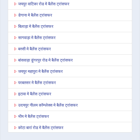
जयपुर वाटिका रोड मे बैलेंस ट्रांसफर
डेगाना मे बैलेंस ट्रांसफर
बिलाड़ा मे बैलेंस ट्रांसफर
सागवाड़ा मे बैलेंस ट्रांसफर
बस्सी मे बैलेंस ट्रांसफर
बांसवाड़ा डूंगरपुर रोड मे बैलेंस ट्रांसफर
जयपुर महापुरा मे बैलेंस ट्रांसफर
परबतसर मे बैलेंस ट्रांसफर
इटावा मे बैलेंस ट्रांसफर
उदयपुर नीलम कॉम्प्लेक्स मे बैलेंस ट्रांसफर
भीम मे बैलेंस ट्रांसफर
कोटा बारां रोड मे बैलेंस ट्रांसफर
देवली मे बैलेंस ट्रांसफर