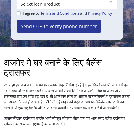
I agree to
Terms and Conditions
and
Privacy Policy
Send OTP to verify phone number
अजमेर मे घर बनाने के लिए बैलेंस
ट्रांसफर
बधाई हो! हम नीचे बताए गए पते पर अजमेर शहर में सेवा दे रहे हैं। हम पिछले जनवरी 2013 से इस
महान शहर की सेवा कर रहे हैं।
आपको उचित ब्याज दर और
आवास फायनेंसियर्स लिमिटेड
अतिरिक्त टॉप-उप राशि बढ़ा कर दे, तो अपने होम लोन को
में ट्रांसफर करना
आवास फायनेंसियर्स
एक अच्छा विकल्प हो सकता है। नीचे दी गई गाइड की मदद से आप अपने बैलेंस लोन राशि को
आसानी से एक नए बैंक/हाउसिंग फाइनेंस कंपनी में ट्रांसफर करने के बारे में जान सकेंगे।
आवास में
लोन
ट्रांसफर करके अपने मौजूदा लोन का बोझ कम करें और हमारे बैलेंस ट्रांसफर
प्रॉडक्ट के साथ कम ईएमआई का लाभ उठाएं।