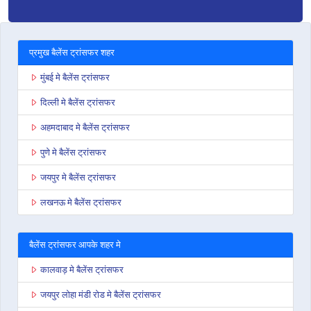
प्रमुख बैलेंस ट्रांसफर शहर
मुंबई मे बैलेंस ट्रांसफर
दिल्ली मे बैलेंस ट्रांसफर
अहमदाबाद मे बैलेंस ट्रांसफर
पुणे मे बैलेंस ट्रांसफर
जयपुर मे बैलेंस ट्रांसफर
लखनऊ मे बैलेंस ट्रांसफर
बैलेंस ट्रांसफर आपके शहर मे
कालवाड़ मे बैलेंस ट्रांसफर
जयपुर लोहा मंडी रोड मे बैलेंस ट्रांसफर