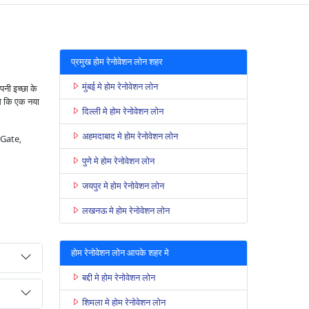
प्रमुख होम रेनोवेशन लोन शहर
मुंबई मे होम रेनोवेशन लोन
पनी इच्छा के
से कि एक नया
दिल्ली मे होम रेनोवेशन लोन
अहमदाबाद मे होम रेनोवेशन लोन
l Gate,
पुणे मे होम रेनोवेशन लोन
जयपुर मे होम रेनोवेशन लोन
लखनऊ मे होम रेनोवेशन लोन
होम रेनोवेशन लोन आपके शहर मे
बद्दी मे होम रेनोवेशन लोन
शिमला मे होम रेनोवेशन लोन