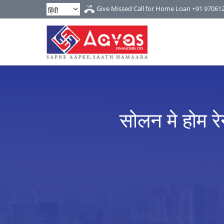
Give Missed Call for Home Loan
+91 97061
सोलन मे होम र