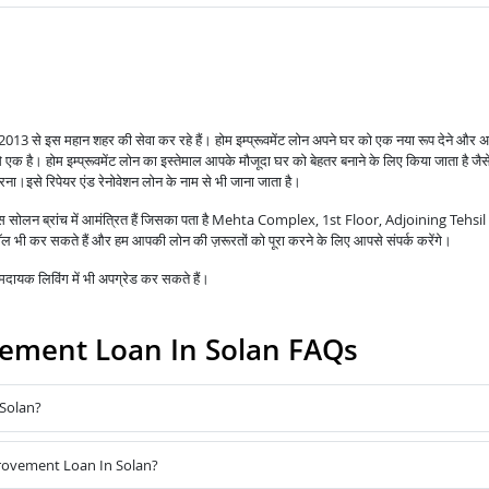
री 2013 से इस महान शहर की सेवा कर रहे हैं।
होम इम्प्रूवमेंट लोन अपने घर को एक नया रूप देने और अ
से एक है।
होम इम्प्रूवमेंट लोन का इस्तेमाल आपके मौजूदा घर को बेहतर बनाने के लिए किया जाता है जै
करना।
इसे रिपेयर एंड रेनोवेशन लोन के नाम से भी जाना जाता है।
वास सोलन ब्रांच में आमंत्रित हैं जिसका पता है Mehta Complex, 1st Floor, Adjoining Tehsi
ी कर सकते हैं और हम आपकी लोन की ज़रूरतों को पूरा करने के लिए आपसे संपर्क करेंगे।
ायक लिविंग में भी अपग्रेड कर सकते हैं।
ment Loan In Solan FAQs
Solan?
provement Loan In Solan?