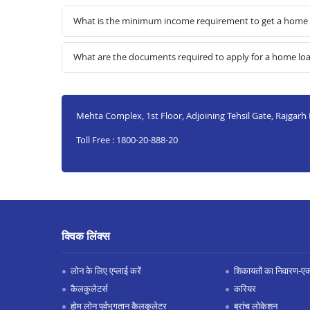
What is the minimum income requirement to get a home
What are the documents required to apply for a home l
Mehta Complex, 1st Floor, Adjoining Tehsil Gate, Rajgarh
Toll Free : 1800-20-888-20
क्विक लिंक्स
लोन के लिए एप्लाई करें
शिकायतों का निवारण-एक्स
कैलकुलेटर्स
करियर
होम लोन पूर्वभुगतान कैलकुलेटर
ब्रांच लोकेशन