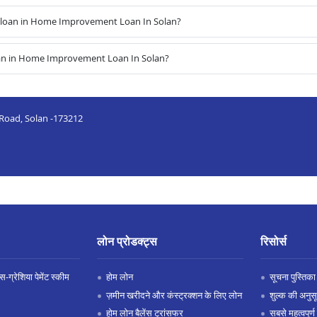
 loan in Home Improvement Loan In Solan?
oan in Home Improvement Loan In Solan?
 Road, Solan -173212
लोन प्रोडक्ट्स
रिसोर्स
-ग्रेशिया पेमेंट स्कीम
होम लोन
सूचना पुस्तिका
ज़मीन खरीदने और कंस्ट्रक्शन के लिए लोन
शुल्क की अनुस
होम लोन बैलेंस ट्रांसफर
सबसे महत्वपूर्ण 