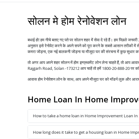
सोलन मे होम रेनोवेशन लोन
बधाई हो! हम नीचे बताए गए पते पर सोलन शहर में सेवा दे रहे हैं। हम पिछले जनव
अनुसार इसे रेनोवेट करने के अपने सपने को पूरा करने के सबसे आसान तरीकों में 
कमरा जोड़ना, एक नई बालकनी जोड़ना या मौजूदा घर की संरचना में कुछ सुधार 
तो अगर आप अपने शहर सोलन में
लेना चाहते हैं, तो आप आ
होम इम्प्रूवमेंट लोन
Rajgarh Road, Solan -173212 आप चाहें तो हमें 1800-20-888-20 पर कॉल भ
आवास होम रेनोवेशन लोन के साथ, आप अपने मौजूदा घर को मॉडर्न लुक और आरामद
Home Loan In Home Improve
How to take a home loan in Home Improvement Loan In 
How long does it take to get a housing loan in Home Im