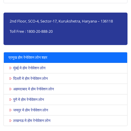
2nd Floor, SCO-4, Sector-17, Kurukshetra, Haryana – 136118
Toll Free : 1800-20-888-20
प्रमुख होम रेनोवेशन लोन शहर
मुंबई मे होम रेनोवेशन लोन
दिल्ली मे होम रेनोवेशन लोन
अहमदाबाद मे होम रेनोवेशन लोन
पुणे मे होम रेनोवेशन लोन
जयपुर मे होम रेनोवेशन लोन
लखनऊ मे होम रेनोवेशन लोन