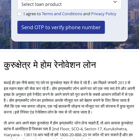
I agree to
Terms and Conditions
and
Privacy Policy
Send OTP to verify phone number
कुरुक्षेत्र मे होम रेनोवेशन लोन
बधाई हो! हम नीचे बताए गए पते पर कुरुक्षेत्र शहर में सेवा दे रहे हैं। हम पिछले जनवरी 2013 से
इस महान शहर की सेवा कर रहे हैं।
होम इम्प्रूवमेंट लोन अपने घर को एक नया रूप देने और अपनी
इच्छा के अनुसार इसे रेनोवेट करने के अपने सपने को पूरा करने के सबसे आसान तरीकों में से एक
है।
होम इम्प्रूवमेंट लोन का इस्तेमाल आपके मौजूदा घर को बेहतर बनाने के लिए किया जाता है
जैसे कि एक नया कमरा जोड़ना, एक नई बालकनी जोड़ना या मौजूदा घर की संरचना में कुछ सुधार
करना।
इसे रिपेयर एंड रेनोवेशन लोन के नाम से भी जाना जाता है।
तो अगर आप अपने शहर कुरुक्षेत्र में
लेना चाहते हैं, तो आप आवास कुरुक्षेत्र
होम इम्प्रूवमेंट लोन
ब्रांच में आमंत्रित हैं जिसका पता है 2nd Floor, SCO-4, Sector-17, Kurukshetra,
Haryana – 136118 आप चाहें तो हमें 1800-20-888-20 पर कॉल भी कर सकते हैं और हम