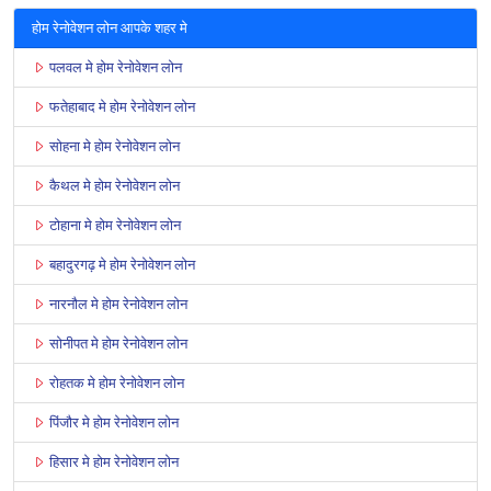
होम रेनोवेशन लोन आपके शहर मे
पलवल मे होम रेनोवेशन लोन
फतेहाबाद मे होम रेनोवेशन लोन
सोहना मे होम रेनोवेशन लोन
कैथल मे होम रेनोवेशन लोन
टोहाना मे होम रेनोवेशन लोन
बहादुरगढ़ मे होम रेनोवेशन लोन
नारनौल मे होम रेनोवेशन लोन
सोनीपत मे होम रेनोवेशन लोन
रोहतक मे होम रेनोवेशन लोन
पिंजौर मे होम रेनोवेशन लोन
हिसार मे होम रेनोवेशन लोन