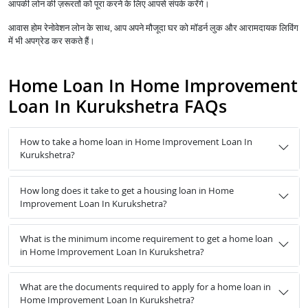
आपकी लोन की ज़रूरतों को पूरा करने के लिए आपसे संपर्क करेंगे।
आवास होम रेनोवेशन लोन के साथ, आप अपने मौजूदा घर को मॉडर्न लुक और आरामदायक लिविंग
में भी अपग्रेड कर सकते हैं।
Home Loan In Home Improvement
Loan In Kurukshetra FAQs
How to take a home loan in Home Improvement Loan In
Kurukshetra?
How long does it take to get a housing loan in Home
Improvement Loan In Kurukshetra?
What is the minimum income requirement to get a home loan
in Home Improvement Loan In Kurukshetra?
What are the documents required to apply for a home loan in
Home Improvement Loan In Kurukshetra?