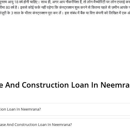
न्यूनतम आयु 18 वर्ष होनी चाहिए। साथ ही, अगर आप नौकरीपेशा हैं, तो लोन मैच्योरिटी पर लोन एप्लाई कर
मा 80 वर्ष है। इससे कोई फर्क नहीं पड़ेगा कि कंस्ट्रक्शन शुरू करने से कितना पहले से ज़मीन आपके 
ूरी के 3 साल के भीतर कंस्ट्रक्शन पूरा कर लें। इस संबंध में बैंक या वित्त कंपनी को लिखित में एक अ
e And Construction Loan In Neemr
tion Loan In Neemrana?
chase And Construction Loan In Neemrana?