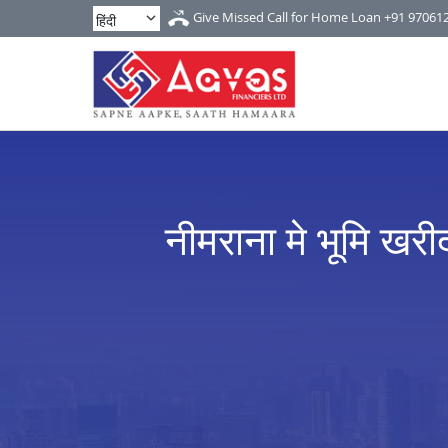
Give Missed Call for Home Loan
+91 97061
नीमराना मे भूमि खरी