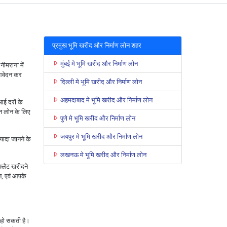
प्रमुख भूमि खरीद और निर्माण लोन शहर
मुंबई मे भूमि खरीद और निर्माण लोन
नीमराना में
 आवेदन कर
दिल्ली मे भूमि खरीद और निर्माण लोन
अहमदाबाद मे भूमि खरीद और निर्माण लोन
ई दरों के
शन लोन के लिए
पुणे मे भूमि खरीद और निर्माण लोन
जयपुर मे भूमि खरीद और निर्माण लोन
ादा जानने के
लखनऊ मे भूमि खरीद और निर्माण लोन
फ्लैट खरीदने
ोन, एवं आपके
 हो सकती है।