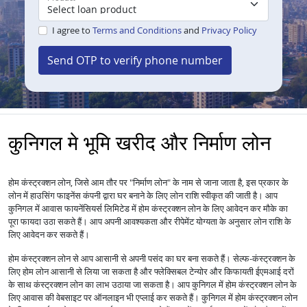
I agree to
Terms and Conditions
and
Privacy Policy
Send OTP to verify phone number
कुनिगल मे भूमि खरीद और निर्माण लोन
होम कंस्ट्रक्शन लोन, जिसे आम तौर पर "निर्माण लोन" के नाम से जाना जाता है, इस प्रकार के
लोन में हाउसिंग फाइनेंस कंपनी द्वारा घर बनाने के लिए लोन राशि स्वीकृत की जाती है। आप
कुनिगल में आवास फायनेंसियर्स लिमिटेड में होम कंस्ट्रक्शन लोन के लिए आवेदन कर मौके का
पूरा फायदा उठा सकते हैं। आप अपनी आवश्यकता और रीपेमेंट योग्यता के अनुसार लोन राशि के
लिए आवेदन कर सकते हैं।
होम कंस्ट्रक्शन लोन से आप आसानी से अपनी पसंद का घर बना सकते हैं। सेल्फ-कंस्ट्रक्शन के
लिए होम लोन आसानी से लिया जा सकता है और फ्लेक्सिबल टेन्योर और किफायती ईएमआई दरों
के साथ कंस्ट्रक्शन लोन का लाभ उठाया जा सकता है। आप कुनिगल में होम कंस्ट्रक्शन लोन के
लिए आवास की वेबसाइट पर ऑनलाइन भी एप्लाई कर सकते हैं। कुनिगल में होम कंस्ट्रक्शन लोन