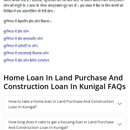
ज़मीन आपके पास है। हालांकि, सुनिश्चित करें कि आप प्लॉट या ज़मीन खरीदने और कंस्ट्रक्शन
लोन की मंज़ूरी के 3 साल के भीतर कंस्ट्रक्शन पूरा कर लें। इस संबंध में बैंक या वित्त कंपनी को
लिखित में एक अंडरटेकिंग भी देनी होगा।
कुनिगल में बेहतरीन होम लोन विकल्प :-
कुनिगल में होम लोन
कुनिगल में होम इम्प्रूवमेंट लोन
कुनिगल में प्रॉपर्टी पर लोन
कुनिगल में एमएसएमई बिज़नस लोन
कुनिगल में होम लोन बैलेंस ट्रांसफर
Home Loan In Land Purchase And
Construction Loan In Kunigal FAQs
How to take a home loan in Land Purchase And Construction
Loan In Kunigal?
How long does it take to get a housing loan in Land Purchase
And Construction Loan In Kunigal?