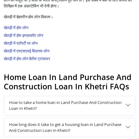
लोन की मंज़ूरी के 3 साल के भीतर कंस्ट्रक्शन पूरा कर लें। इस संबंध में बैंक या वित्त कंपनी को
लिखित में एक अंडरटेकिंग भी देनी होगा।
खेतड़ी में बेहतरीन होम लोन विकल्प :-
खेतड़ी में होम लोन
खेतड़ी में होम इम्प्रूवमेंट लोन
खेतड़ी में प्रॉपर्टी पर लोन
खेतड़ी में एमएसएमई बिज़नस लोन
खेतड़ी में होम लोन बैलेंस ट्रांसफर
Home Loan In Land Purchase And
Construction Loan In Khetri FAQs
How to take a home loan in Land Purchase And Construction
Loan In Khetri?
How long does it take to get a housing loan in Land Purchase
And Construction Loan In Khetri?