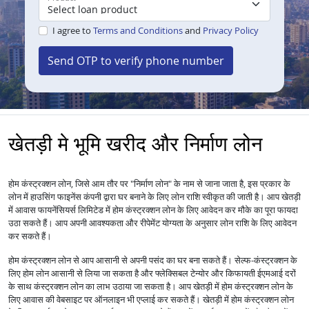
I agree to
Terms and Conditions
and
Privacy Policy
Send OTP to verify phone number
खेतड़ी मे भूमि खरीद और निर्माण लोन
होम कंस्ट्रक्शन लोन, जिसे आम तौर पर "निर्माण लोन" के नाम से जाना जाता है, इस प्रकार के
लोन में हाउसिंग फाइनेंस कंपनी द्वारा घर बनाने के लिए लोन राशि स्वीकृत की जाती है। आप खेतड़ी
में आवास फायनेंसियर्स लिमिटेड में होम कंस्ट्रक्शन लोन के लिए आवेदन कर मौके का पूरा फायदा
उठा सकते हैं। आप अपनी आवश्यकता और रीपेमेंट योग्यता के अनुसार लोन राशि के लिए आवेदन
कर सकते हैं।
होम कंस्ट्रक्शन लोन से आप आसानी से अपनी पसंद का घर बना सकते हैं। सेल्फ-कंस्ट्रक्शन के
लिए होम लोन आसानी से लिया जा सकता है और फ्लेक्सिबल टेन्योर और किफायती ईएमआई दरों
के साथ कंस्ट्रक्शन लोन का लाभ उठाया जा सकता है। आप खेतड़ी में होम कंस्ट्रक्शन लोन के
लिए आवास की वेबसाइट पर ऑनलाइन भी एप्लाई कर सकते हैं। खेतड़ी में होम कंस्ट्रक्शन लोन