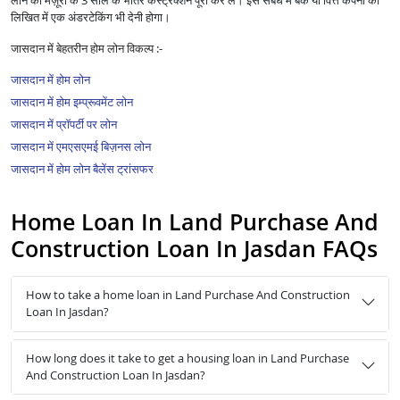
लोन की मंज़ूरी के 3 साल के भीतर कंस्ट्रक्शन पूरा कर लें। इस संबंध में बैंक या वित्त कंपनी को
लिखित में एक अंडरटेकिंग भी देनी होगा।
जासदान में बेहतरीन होम लोन विकल्प :-
जासदान में होम लोन
जासदान में होम इम्प्रूवमेंट लोन
जासदान में प्रॉपर्टी पर लोन
जासदान में एमएसएमई बिज़नस लोन
जासदान में होम लोन बैलेंस ट्रांसफर
Home Loan In Land Purchase And
Construction Loan In Jasdan FAQs
How to take a home loan in Land Purchase And Construction
Loan In Jasdan?
How long does it take to get a housing loan in Land Purchase
And Construction Loan In Jasdan?