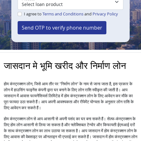
I agree to
Terms and Conditions
and
Privacy Policy
Send OTP to verify phone number
जासदान मे भूमि खरीद और निर्माण लोन
होम कंस्ट्रक्शन लोन, जिसे आम तौर पर "निर्माण लोन" के नाम से जाना जाता है, इस प्रकार के
लोन में हाउसिंग फाइनेंस कंपनी द्वारा घर बनाने के लिए लोन राशि स्वीकृत की जाती है। आप
जासदान में आवास फायनेंसियर्स लिमिटेड में होम कंस्ट्रक्शन लोन के लिए आवेदन कर मौके का
पूरा फायदा उठा सकते हैं। आप अपनी आवश्यकता और रीपेमेंट योग्यता के अनुसार लोन राशि के
लिए आवेदन कर सकते हैं।
होम कंस्ट्रक्शन लोन से आप आसानी से अपनी पसंद का घर बना सकते हैं। सेल्फ-कंस्ट्रक्शन के
लिए होम लोन आसानी से लिया जा सकता है और फ्लेक्सिबल टेन्योर और किफायती ईएमआई दरों
के साथ कंस्ट्रक्शन लोन का लाभ उठाया जा सकता है। आप जासदान में होम कंस्ट्रक्शन लोन के
लिए आवास की वेबसाइट पर ऑनलाइन भी एप्लाई कर सकते हैं। जासदान में होम कंस्ट्रक्शन लोन