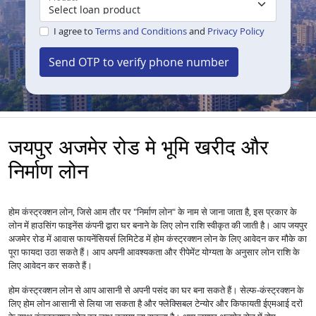
I agree to
Terms and Conditions
and
Privacy Policy
Send OTP to verify phone number
जयपुर अजमेर रोड मे भूमि खरीद और
निर्माण लोन
होम कंस्ट्रक्शन लोन, जिसे आम तौर पर "निर्माण लोन" के नाम से जाना जाता है, इस प्रकार के
लोन में हाउसिंग फाइनेंस कंपनी द्वारा घर बनाने के लिए लोन राशि स्वीकृत की जाती है। आप जयपुर
अजमेर रोड में आवास फायनेंसियर्स लिमिटेड में होम कंस्ट्रक्शन लोन के लिए आवेदन कर मौके का
पूरा फायदा उठा सकते हैं। आप अपनी आवश्यकता और रीपेमेंट योग्यता के अनुसार लोन राशि के
लिए आवेदन कर सकते हैं।
होम कंस्ट्रक्शन लोन से आप आसानी से अपनी पसंद का घर बना सकते हैं। सेल्फ-कंस्ट्रक्शन के
लिए होम लोन आसानी से लिया जा सकता है और फ्लेक्सिबल टेन्योर और किफायती ईएमआई दरों