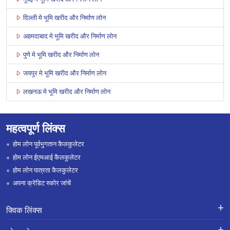
दिल्ली मे भूमि खरीद और निर्माण लोन
अहमदाबाद मे भूमि खरीद और निर्माण लोन
पुणे मे भूमि खरीद और निर्माण लोन
जयपुर मे भूमि खरीद और निर्माण लोन
लखनऊ मे भूमि खरीद और निर्माण लोन
महत्वपूर्ण लिंक्स
होम लोन पूर्वभुगतान कैलकुलेटर
होम लोन ईएमआई कैलकुलेटर
होम लोन पात्रता कैलकुलेटर
अपना क्रेडिट स्कोर जांचें
क्विक लिंक्स
लोन के लिए एप्लाई करें
शिकायतों का निवारण-एक्स-ग्रेशिया पेमेंट