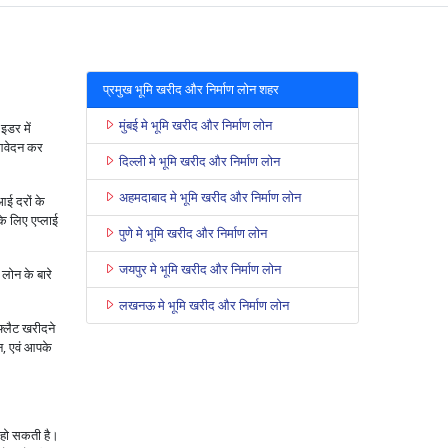
प्रमुख भूमि खरीद और निर्माण लोन शहर
मुंबई मे भूमि खरीद और निर्माण लोन
इडर में
 आवेदन कर
दिल्ली मे भूमि खरीद और निर्माण लोन
अहमदाबाद मे भूमि खरीद और निर्माण लोन
ई दरों के
े लिए एप्लाई
पुणे मे भूमि खरीद और निर्माण लोन
जयपुर मे भूमि खरीद और निर्माण लोन
ोन के बारे
लखनऊ मे भूमि खरीद और निर्माण लोन
फ्लैट खरीदने
ोन, एवं आपके
 हो सकती है।