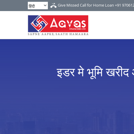
Give Missed Call for Home Loan
+91 97061
इडर मे भूमि खरीद 