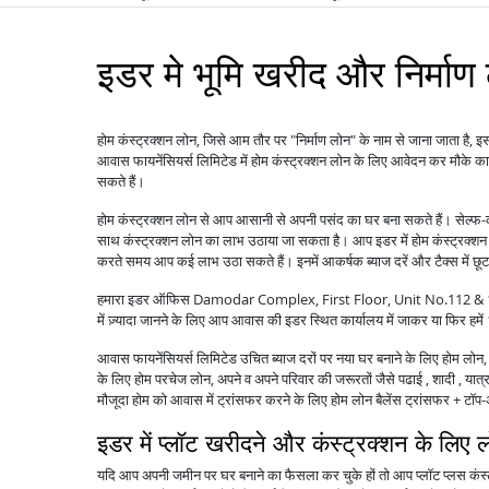
इडर मे भूमि खरीद और निर्माण
होम कंस्ट्रक्शन लोन, जिसे आम तौर पर "निर्माण लोन" के नाम से जाना जाता है, इस
आवास फायनेंसियर्स लिमिटेड में होम कंस्ट्रक्शन लोन के लिए आवेदन कर मौके 
सकते हैं।
होम कंस्ट्रक्शन लोन से आप आसानी से अपनी पसंद का घर बना सकते हैं। सेल्फ-
साथ कंस्ट्रक्शन लोन का लाभ उठाया जा सकता है। आप इडर में होम कंस्ट्रक्शन
करते समय आप कई लाभ उठा सकते हैं। इनमें आकर्षक ब्याज दरें और टैक्स में छू
हमारा इडर ऑफिस Damodar Complex, First Floor, Unit No.112 & 113, 
में ज़्यादा जानने के लिए आप आवास की इडर स्थित कार्यालय में जाकर या फिर 
आवास फायनेंसियर्स लिमिटेड उचित ब्याज दरों पर नया घर बनाने के लिए होम लोन, पु
के लिए होम परचेज लोन, अपने व अपने परिवार की जरूरतों जैसे पढाई , शादी , यात्रा
मौजूदा होम को आवास में ट्रांसफर करने के लिए होम लोन बैलेंस ट्रांसफर + 
इडर में प्लॉट खरीदने और कंस्ट्रक्शन के लिए 
यदि आप अपनी जमीन पर घर बनाने का फैसला कर चुके हों तो आप प्लॉट प्लस कंस्ट