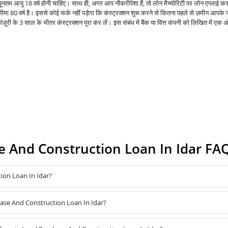
न्यूनतम आयु 18 वर्ष होनी चाहिए। साथ ही, अगर आप नौकरीपेशा हैं, तो लोन मैच्योरिटी पर लोन एप्लाई कर
मा 80 वर्ष है। इससे कोई फर्क नहीं पड़ेगा कि कंस्ट्रक्शन शुरू करने से कितना पहले से ज़मीन आपके 
ूरी के 3 साल के भीतर कंस्ट्रक्शन पूरा कर लें। इस संबंध में बैंक या वित्त कंपनी को लिखित में एक अ
 And Construction Loan In Idar FA
ion Loan In Idar?
hase And Construction Loan In Idar?