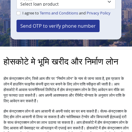
I agree to
Terms and Conditions
and
Privacy Policy
Send OTP to verify phone number
होसकोटे मे भूमि खरीद और निर्माण लोन
होम कंस्ट्रक्शन लोन, जिसे आम तौर पर "निर्माण लोन" के नाम से जाना जाता है, इस प्रकार के
लोन में हाउसिंग फाइनेंस कंपनी द्वारा घर बनाने के लिए लोन राशि स्वीकृत की जाती है। आप
होसकोटे में आवास फायनेंसियर्स लिमिटेड में होम कंस्ट्रक्शन लोन के लिए आवेदन कर मौके का
पूरा फायदा उठा सकते हैं। आप अपनी आवश्यकता और रीपेमेंट योग्यता के अनुसार लोन राशि के
लिए आवेदन कर सकते हैं।
होम कंस्ट्रक्शन लोन से आप आसानी से अपनी पसंद का घर बना सकते हैं। सेल्फ-कंस्ट्रक्शन के
लिए होम लोन आसानी से लिया जा सकता है और फ्लेक्सिबल टेन्योर और किफायती ईएमआई दरों
के साथ कंस्ट्रक्शन लोन का लाभ उठाया जा सकता है। आप होसकोटे में होम कंस्ट्रक्शन लोन के
लिए आवास की वेबसाइट पर ऑनलाइन भी एप्लाई कर सकते हैं। होसकोटे में होम कंस्ट्रक्शन लोन