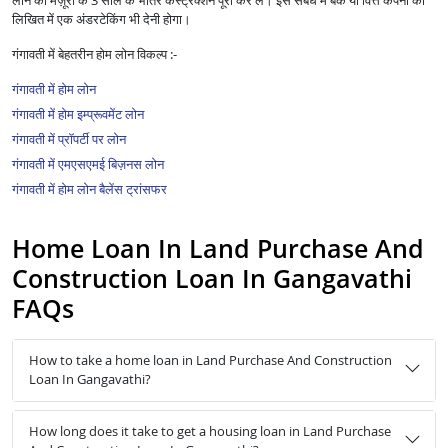
लोन की मंज़ूरी के 3 साल के भीतर कंस्ट्रक्शन पूरा कर लें। इस संबंध में बैंक या वित्त कंपनी को
लिखित में एक अंडरटेकिंग भी देनी होगा।
गंगावती में बेहतरीन होम लोन विकल्प :-
गंगावती में होम लोन
गंगावती में होम इम्प्रूवमेंट लोन
गंगावती में प्रॉपर्टी पर लोन
गंगावती में एमएसएमई बिज़नस लोन
गंगावती में होम लोन बैलेंस ट्रांसफर
Home Loan In Land Purchase And
Construction Loan In Gangavathi
FAQs
How to take a home loan in Land Purchase And Construction
Loan In Gangavathi?
How long does it take to get a housing loan in Land Purchase