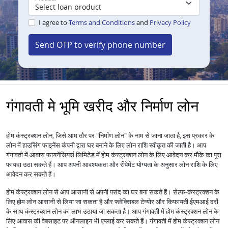
I agree to
Terms and Conditions
and
Privacy Policy
Send OTP to verify phone number
गंगावती मे भूमि खरीद और निर्माण लोन
होम कंस्ट्रक्शन लोन, जिसे आम तौर पर "निर्माण लोन" के नाम से जाना जाता है, इस प्रकार के
लोन में हाउसिंग फाइनेंस कंपनी द्वारा घर बनाने के लिए लोन राशि स्वीकृत की जाती है। आप
गंगावती में आवास फायनेंसियर्स लिमिटेड में होम कंस्ट्रक्शन लोन के लिए आवेदन कर मौके का पूरा
फायदा उठा सकते हैं। आप अपनी आवश्यकता और रीपेमेंट योग्यता के अनुसार लोन राशि के लिए
आवेदन कर सकते हैं।
होम कंस्ट्रक्शन लोन से आप आसानी से अपनी पसंद का घर बना सकते हैं। सेल्फ-कंस्ट्रक्शन के
लिए होम लोन आसानी से लिया जा सकता है और फ्लेक्सिबल टेन्योर और किफायती ईएमआई दरों
के साथ कंस्ट्रक्शन लोन का लाभ उठाया जा सकता है। आप गंगावती में होम कंस्ट्रक्शन लोन के
लिए आवास की वेबसाइट पर ऑनलाइन भी एप्लाई कर सकते हैं। गंगावती में होम कंस्ट्रक्शन लोन