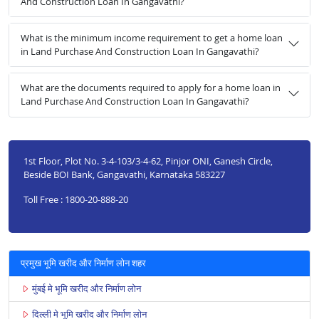
And Construction Loan In Gangavathi?
What is the minimum income requirement to get a home loan
in Land Purchase And Construction Loan In Gangavathi?
What are the documents required to apply for a home loan in
Land Purchase And Construction Loan In Gangavathi?
1st Floor, Plot No. 3-4-103/3-4-62, Pinjor ONI, Ganesh Circle,
Beside BOI Bank, Gangavathi, Karnataka 583227
Toll Free : 1800-20-888-20
प्रमुख भूमि खरीद और निर्माण लोन शहर
मुंबई मे भूमि खरीद और निर्माण लोन
दिल्ली मे भूमि खरीद और निर्माण लोन