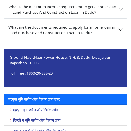
What is the minimum income requirement to get a home loan
in Land Purchase And Construction Loan In Dudu?
What are the documents required to apply for a home loan in
Land Purchase And Construction Loan In Dudu?
Ground Floor,Near Power House, N.H. 8, Dudu, Dist. Jaipur,
Rajasthan-303008
Toll Free : 1800-20-888-20
प्रमुख भूमि खरीद और निर्माण लोन शहर
मुंबई मे भूमि खरीद और निर्माण लोन
दिल्ली मे भूमि खरीद और निर्माण लोन
अहमदाबाद मे भूमि खरीद और निर्माण लोन