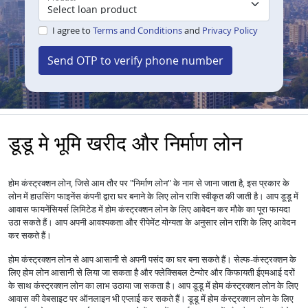
I agree to
Terms and Conditions
and
Privacy Policy
Send OTP to verify phone number
डूडू मे भूमि खरीद और निर्माण लोन
होम कंस्ट्रक्शन लोन, जिसे आम तौर पर "निर्माण लोन" के नाम से जाना जाता है, इस प्रकार के
लोन में हाउसिंग फाइनेंस कंपनी द्वारा घर बनाने के लिए लोन राशि स्वीकृत की जाती है। आप डूडू में
आवास फायनेंसियर्स लिमिटेड में होम कंस्ट्रक्शन लोन के लिए आवेदन कर मौके का पूरा फायदा
उठा सकते हैं। आप अपनी आवश्यकता और रीपेमेंट योग्यता के अनुसार लोन राशि के लिए आवेदन
कर सकते हैं।
होम कंस्ट्रक्शन लोन से आप आसानी से अपनी पसंद का घर बना सकते हैं। सेल्फ-कंस्ट्रक्शन के
लिए होम लोन आसानी से लिया जा सकता है और फ्लेक्सिबल टेन्योर और किफायती ईएमआई दरों
के साथ कंस्ट्रक्शन लोन का लाभ उठाया जा सकता है। आप डूडू में होम कंस्ट्रक्शन लोन के लिए
आवास की वेबसाइट पर ऑनलाइन भी एप्लाई कर सकते हैं। डूडू में होम कंस्ट्रक्शन लोन के लिए