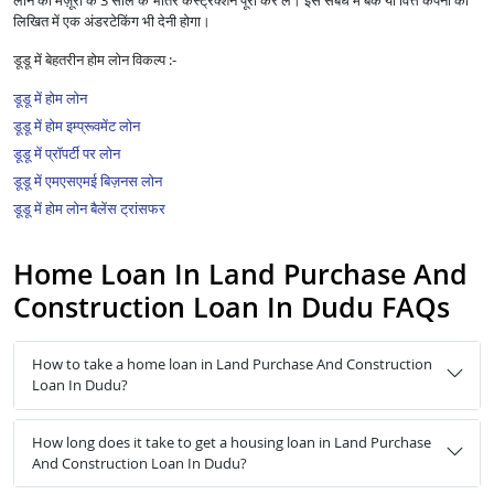
लोन की मंज़ूरी के 3 साल के भीतर कंस्ट्रक्शन पूरा कर लें। इस संबंध में बैंक या वित्त कंपनी को
लिखित में एक अंडरटेकिंग भी देनी होगा।
डूडू में बेहतरीन होम लोन विकल्प :-
डूडू में होम लोन
डूडू में होम इम्प्रूवमेंट लोन
डूडू में प्रॉपर्टी पर लोन
डूडू में एमएसएमई बिज़नस लोन
डूडू में होम लोन बैलेंस ट्रांसफर
Home Loan In Land Purchase And
Construction Loan In Dudu FAQs
How to take a home loan in Land Purchase And Construction
Loan In Dudu?
How long does it take to get a housing loan in Land Purchase
And Construction Loan In Dudu?