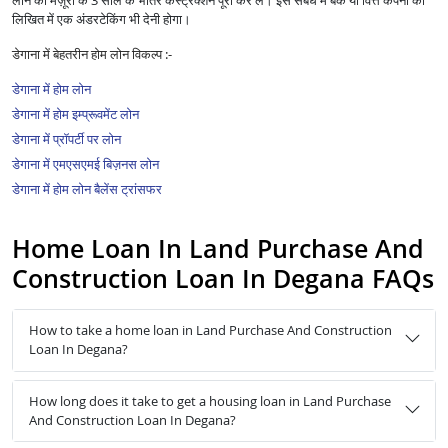
लोन की मंज़ूरी के 3 साल के भीतर कंस्ट्रक्शन पूरा कर लें। इस संबंध में बैंक या वित्त कंपनी को
लिखित में एक अंडरटेकिंग भी देनी होगा।
डेगाना में बेहतरीन होम लोन विकल्प :-
डेगाना में होम लोन
डेगाना में होम इम्प्रूवमेंट लोन
डेगाना में प्रॉपर्टी पर लोन
डेगाना में एमएसएमई बिज़नस लोन
डेगाना में होम लोन बैलेंस ट्रांसफर
Home Loan In Land Purchase And
Construction Loan In Degana FAQs
How to take a home loan in Land Purchase And Construction
Loan In Degana?
How long does it take to get a housing loan in Land Purchase
And Construction Loan In Degana?