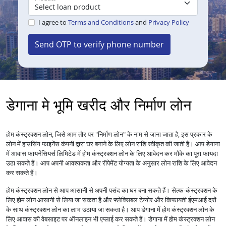
I agree to
Terms and Conditions
and
Privacy Policy
Send OTP to verify phone number
डेगाना मे भूमि खरीद और निर्माण लोन
होम कंस्ट्रक्शन लोन, जिसे आम तौर पर "निर्माण लोन" के नाम से जाना जाता है, इस प्रकार के
लोन में हाउसिंग फाइनेंस कंपनी द्वारा घर बनाने के लिए लोन राशि स्वीकृत की जाती है। आप डेगाना
में आवास फायनेंसियर्स लिमिटेड में होम कंस्ट्रक्शन लोन के लिए आवेदन कर मौके का पूरा फायदा
उठा सकते हैं। आप अपनी आवश्यकता और रीपेमेंट योग्यता के अनुसार लोन राशि के लिए आवेदन
कर सकते हैं।
होम कंस्ट्रक्शन लोन से आप आसानी से अपनी पसंद का घर बना सकते हैं। सेल्फ-कंस्ट्रक्शन के
लिए होम लोन आसानी से लिया जा सकता है और फ्लेक्सिबल टेन्योर और किफायती ईएमआई दरों
के साथ कंस्ट्रक्शन लोन का लाभ उठाया जा सकता है। आप डेगाना में होम कंस्ट्रक्शन लोन के
लिए आवास की वेबसाइट पर ऑनलाइन भी एप्लाई कर सकते हैं। डेगाना में होम कंस्ट्रक्शन लोन