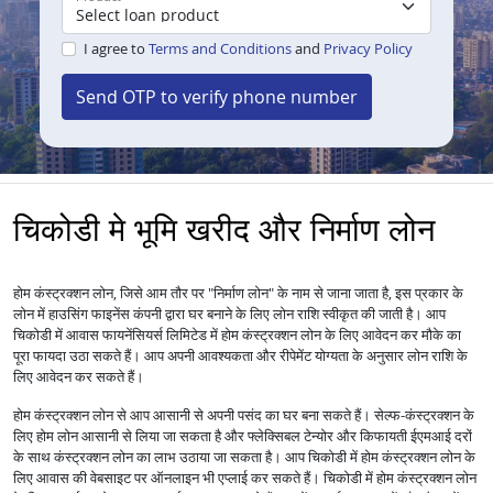
I agree to
Terms and Conditions
and
Privacy Policy
Send OTP to verify phone number
चिकोडी मे भूमि खरीद और निर्माण लोन
होम कंस्ट्रक्शन लोन, जिसे आम तौर पर "निर्माण लोन" के नाम से जाना जाता है, इस प्रकार के
लोन में हाउसिंग फाइनेंस कंपनी द्वारा घर बनाने के लिए लोन राशि स्वीकृत की जाती है। आप
चिकोडी में आवास फायनेंसियर्स लिमिटेड में होम कंस्ट्रक्शन लोन के लिए आवेदन कर मौके का
पूरा फायदा उठा सकते हैं। आप अपनी आवश्यकता और रीपेमेंट योग्यता के अनुसार लोन राशि के
लिए आवेदन कर सकते हैं।
होम कंस्ट्रक्शन लोन से आप आसानी से अपनी पसंद का घर बना सकते हैं। सेल्फ-कंस्ट्रक्शन के
लिए होम लोन आसानी से लिया जा सकता है और फ्लेक्सिबल टेन्योर और किफायती ईएमआई दरों
के साथ कंस्ट्रक्शन लोन का लाभ उठाया जा सकता है। आप चिकोडी में होम कंस्ट्रक्शन लोन के
लिए आवास की वेबसाइट पर ऑनलाइन भी एप्लाई कर सकते हैं। चिकोडी में होम कंस्ट्रक्शन लोन