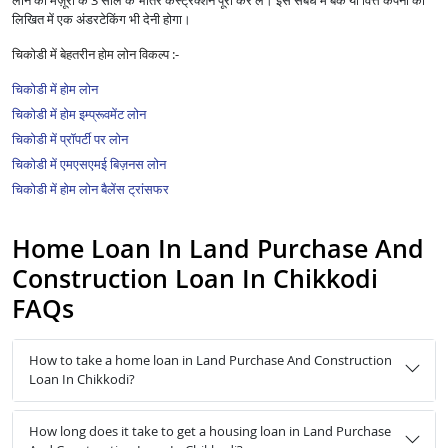
लोन की मंज़ूरी के 3 साल के भीतर कंस्ट्रक्शन पूरा कर लें। इस संबंध में बैंक या वित्त कंपनी को
लिखित में एक अंडरटेकिंग भी देनी होगा।
चिकोडी में बेहतरीन होम लोन विकल्प :-
चिकोडी में होम लोन
चिकोडी में होम इम्प्रूवमेंट लोन
चिकोडी में प्रॉपर्टी पर लोन
चिकोडी में एमएसएमई बिज़नस लोन
चिकोडी में होम लोन बैलेंस ट्रांसफर
Home Loan In Land Purchase And
Construction Loan In Chikkodi
FAQs
How to take a home loan in Land Purchase And Construction
Loan In Chikkodi?
How long does it take to get a housing loan in Land Purchase