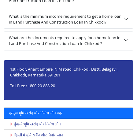
And Construction Loan In Chikkodi?
What is the minimum income requirement to get a home loan
in Land Purchase And Construction Loan In Chikkodi?
What are the documents required to apply for a home loan in
Land Purchase And Construction Loan In Chikkodi?
1st Floor, Anant Empire, N M road, Chikkodi, Distt. Belagavi,,
Chikkodi, Karnataka 591201
Toll Free : 1800-20-888-20
प्रमुख भूमि खरीद और निर्माण लोन शहर
मुंबई मे भूमि खरीद और निर्माण लोन
दिल्ली मे भूमि खरीद और निर्माण लोन