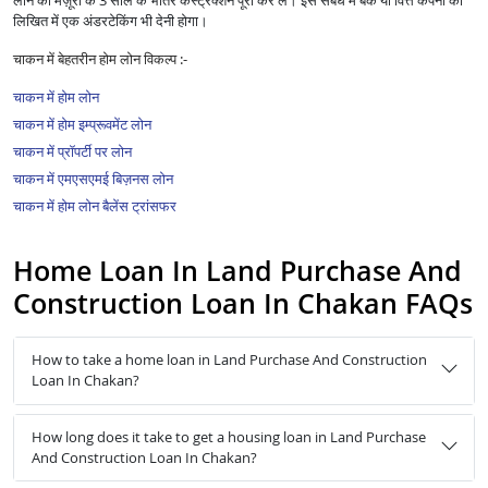
लोन की मंज़ूरी के 3 साल के भीतर कंस्ट्रक्शन पूरा कर लें। इस संबंध में बैंक या वित्त कंपनी को
लिखित में एक अंडरटेकिंग भी देनी होगा।
चाकन में बेहतरीन होम लोन विकल्प :-
चाकन में होम लोन
चाकन में होम इम्प्रूवमेंट लोन
चाकन में प्रॉपर्टी पर लोन
चाकन में एमएसएमई बिज़नस लोन
चाकन में होम लोन बैलेंस ट्रांसफर
Home Loan In Land Purchase And
Construction Loan In Chakan FAQs
How to take a home loan in Land Purchase And Construction
Loan In Chakan?
How long does it take to get a housing loan in Land Purchase
And Construction Loan In Chakan?