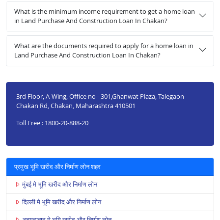
What is the minimum income requirement to get a home loan
in Land Purchase And Construction Loan In Chakan?
What are the documents required to apply for a home loan in
Land Purchase And Construction Loan In Chakan?
3rd Floor, A-Wing, Office no - 301,Ghanwat Plaza, Talegaon-
Chakan Rd, Chakan, Maharashtra 410501
Toll Free : 1800-20-888-20
प्रमुख भूमि खरीद और निर्माण लोन शहर
मुंबई मे भूमि खरीद और निर्माण लोन
दिल्ली मे भूमि खरीद और निर्माण लोन
अहमदाबाद मे भूमि खरीद और निर्माण लोन