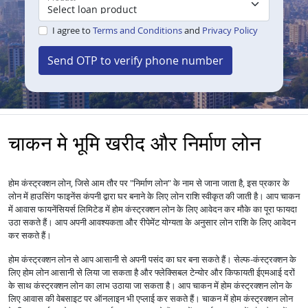
I agree to
Terms and Conditions
and
Privacy Policy
Send OTP to verify phone number
चाकन मे भूमि खरीद और निर्माण लोन
होम कंस्ट्रक्शन लोन, जिसे आम तौर पर "निर्माण लोन" के नाम से जाना जाता है, इस प्रकार के
लोन में हाउसिंग फाइनेंस कंपनी द्वारा घर बनाने के लिए लोन राशि स्वीकृत की जाती है। आप चाकन
में आवास फायनेंसियर्स लिमिटेड में होम कंस्ट्रक्शन लोन के लिए आवेदन कर मौके का पूरा फायदा
उठा सकते हैं। आप अपनी आवश्यकता और रीपेमेंट योग्यता के अनुसार लोन राशि के लिए आवेदन
कर सकते हैं।
होम कंस्ट्रक्शन लोन से आप आसानी से अपनी पसंद का घर बना सकते हैं। सेल्फ-कंस्ट्रक्शन के
लिए होम लोन आसानी से लिया जा सकता है और फ्लेक्सिबल टेन्योर और किफायती ईएमआई दरों
के साथ कंस्ट्रक्शन लोन का लाभ उठाया जा सकता है। आप चाकन में होम कंस्ट्रक्शन लोन के
लिए आवास की वेबसाइट पर ऑनलाइन भी एप्लाई कर सकते हैं। चाकन में होम कंस्ट्रक्शन लोन