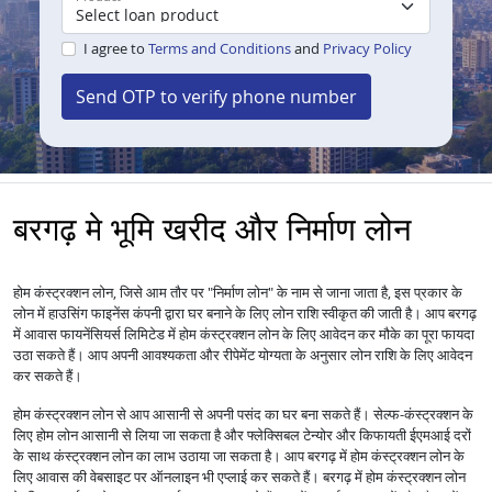
I agree to
Terms and Conditions
and
Privacy Policy
Send OTP to verify phone number
बरगढ़ मे भूमि खरीद और निर्माण लोन
होम कंस्ट्रक्शन लोन, जिसे आम तौर पर "निर्माण लोन" के नाम से जाना जाता है, इस प्रकार के
लोन में हाउसिंग फाइनेंस कंपनी द्वारा घर बनाने के लिए लोन राशि स्वीकृत की जाती है। आप बरगढ़
में आवास फायनेंसियर्स लिमिटेड में होम कंस्ट्रक्शन लोन के लिए आवेदन कर मौके का पूरा फायदा
उठा सकते हैं। आप अपनी आवश्यकता और रीपेमेंट योग्यता के अनुसार लोन राशि के लिए आवेदन
कर सकते हैं।
होम कंस्ट्रक्शन लोन से आप आसानी से अपनी पसंद का घर बना सकते हैं। सेल्फ-कंस्ट्रक्शन के
लिए होम लोन आसानी से लिया जा सकता है और फ्लेक्सिबल टेन्योर और किफायती ईएमआई दरों
के साथ कंस्ट्रक्शन लोन का लाभ उठाया जा सकता है। आप बरगढ़ में होम कंस्ट्रक्शन लोन के
लिए आवास की वेबसाइट पर ऑनलाइन भी एप्लाई कर सकते हैं। बरगढ़ में होम कंस्ट्रक्शन लोन