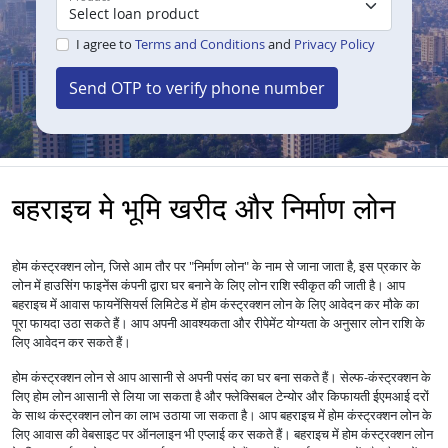
I agree to
Terms and Conditions
and
Privacy Policy
Send OTP to verify phone number
बहराइच मे भूमि खरीद और निर्माण लोन
होम कंस्ट्रक्शन लोन, जिसे आम तौर पर "निर्माण लोन" के नाम से जाना जाता है, इस प्रकार के
लोन में हाउसिंग फाइनेंस कंपनी द्वारा घर बनाने के लिए लोन राशि स्वीकृत की जाती है। आप
बहराइच में आवास फायनेंसियर्स लिमिटेड में होम कंस्ट्रक्शन लोन के लिए आवेदन कर मौके का
पूरा फायदा उठा सकते हैं। आप अपनी आवश्यकता और रीपेमेंट योग्यता के अनुसार लोन राशि के
लिए आवेदन कर सकते हैं।
होम कंस्ट्रक्शन लोन से आप आसानी से अपनी पसंद का घर बना सकते हैं। सेल्फ-कंस्ट्रक्शन के
लिए होम लोन आसानी से लिया जा सकता है और फ्लेक्सिबल टेन्योर और किफायती ईएमआई दरों
के साथ कंस्ट्रक्शन लोन का लाभ उठाया जा सकता है। आप बहराइच में होम कंस्ट्रक्शन लोन के
लिए आवास की वेबसाइट पर ऑनलाइन भी एप्लाई कर सकते हैं। बहराइच में होम कंस्ट्रक्शन लोन