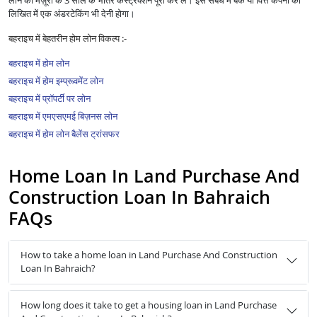
लोन की मंज़ूरी के 3 साल के भीतर कंस्ट्रक्शन पूरा कर लें। इस संबंध में बैंक या वित्त कंपनी को
लिखित में एक अंडरटेकिंग भी देनी होगा।
बहराइच में बेहतरीन होम लोन विकल्प :-
बहराइच में होम लोन
बहराइच में होम इम्प्रूवमेंट लोन
बहराइच में प्रॉपर्टी पर लोन
बहराइच में एमएसएमई बिज़नस लोन
बहराइच में होम लोन बैलेंस ट्रांसफर
Home Loan In Land Purchase And
Construction Loan In Bahraich
FAQs
How to take a home loan in Land Purchase And Construction
Loan In Bahraich?
How long does it take to get a housing loan in Land Purchase