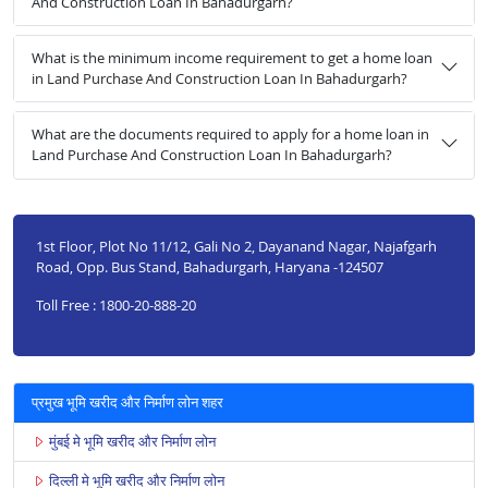
And Construction Loan In Bahadurgarh?
What is the minimum income requirement to get a home loan
in Land Purchase And Construction Loan In Bahadurgarh?
What are the documents required to apply for a home loan in
Land Purchase And Construction Loan In Bahadurgarh?
1st Floor, Plot No 11/12, Gali No 2, Dayanand Nagar, Najafgarh
Road, Opp. Bus Stand, Bahadurgarh, Haryana -124507
Toll Free : 1800-20-888-20
प्रमुख भूमि खरीद और निर्माण लोन शहर
मुंबई मे भूमि खरीद और निर्माण लोन
दिल्ली मे भूमि खरीद और निर्माण लोन