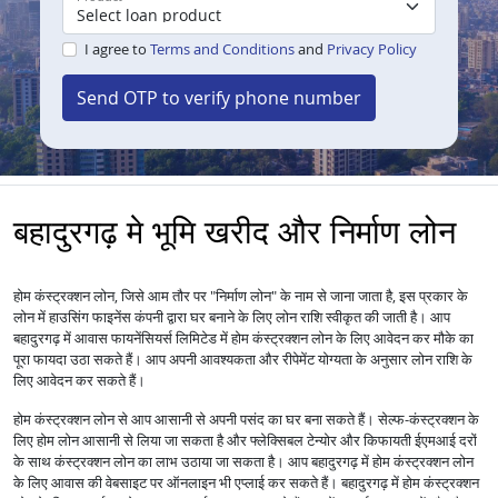
I agree to
Terms and Conditions
and
Privacy Policy
Send OTP to verify phone number
बहादुरगढ़ मे भूमि खरीद और निर्माण लोन
होम कंस्ट्रक्शन लोन, जिसे आम तौर पर "निर्माण लोन" के नाम से जाना जाता है, इस प्रकार के
लोन में हाउसिंग फाइनेंस कंपनी द्वारा घर बनाने के लिए लोन राशि स्वीकृत की जाती है। आप
बहादुरगढ़ में आवास फायनेंसियर्स लिमिटेड में होम कंस्ट्रक्शन लोन के लिए आवेदन कर मौके का
पूरा फायदा उठा सकते हैं। आप अपनी आवश्यकता और रीपेमेंट योग्यता के अनुसार लोन राशि के
लिए आवेदन कर सकते हैं।
होम कंस्ट्रक्शन लोन से आप आसानी से अपनी पसंद का घर बना सकते हैं। सेल्फ-कंस्ट्रक्शन के
लिए होम लोन आसानी से लिया जा सकता है और फ्लेक्सिबल टेन्योर और किफायती ईएमआई दरों
के साथ कंस्ट्रक्शन लोन का लाभ उठाया जा सकता है। आप बहादुरगढ़ में होम कंस्ट्रक्शन लोन
के लिए आवास की वेबसाइट पर ऑनलाइन भी एप्लाई कर सकते हैं। बहादुरगढ़ में होम कंस्ट्रक्शन