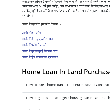
कंस्ट्रक्शन लोन कई चरणों में डिस्बर्स किया जाता है। लोन एप्लाई करने वाले की 
अधिकतम आयु 65 वर्ष होनी चाहिए, और स्व-रोजगा र करने वालों के लिए यह आयु सी
हालांकि, सुनिश्चित करें कि आप प्लॉट या ज़मीन खरीदने और कंस्ट्रक्शन लोन की मंज़
देनी होगा।
आनंद में बेहतरीन होम लोन विकल्प :-
आनंद में होम लोन
आनंद में होम इम्प्रूवमेंट लोन
आनंद में प्रॉपर्टी पर लोन
आनंद में एमएसएमई बिज़नस लोन
आनंद में होम लोन बैलेंस ट्रांसफर
Home Loan In Land Purchas
How to take a home loan in Land Purchase And Construc
How long does it take to get a housing loan in Land Pur