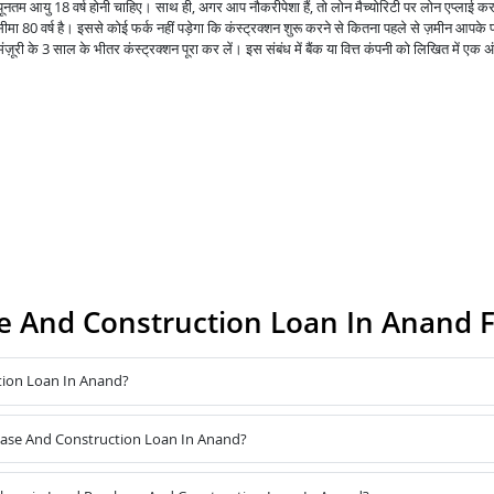
न्यूनतम आयु 18 वर्ष होनी चाहिए। साथ ही, अगर आप नौकरीपेशा हैं, तो लोन मैच्योरिटी पर लोन एप्लाई कर
मा 80 वर्ष है। इससे कोई फर्क नहीं पड़ेगा कि कंस्ट्रक्शन शुरू करने से कितना पहले से ज़मीन आपके 
ूरी के 3 साल के भीतर कंस्ट्रक्शन पूरा कर लें। इस संबंध में बैंक या वित्त कंपनी को लिखित में एक अ
e And Construction Loan In Anand 
tion Loan In Anand?
chase And Construction Loan In Anand?