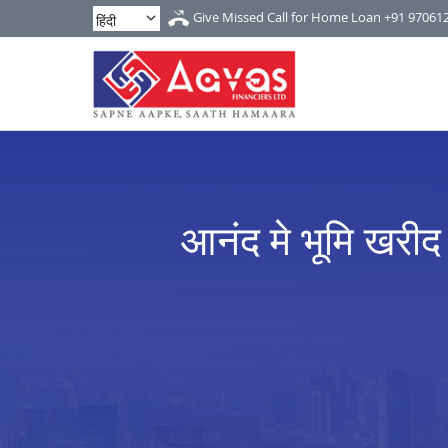
Give Missed Call for Home Loan
+91 97061
आनंद मे भूमि खरीद