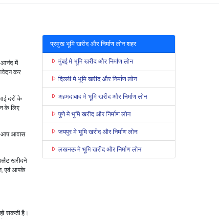
प्रमुख भूमि खरीद और निर्माण लोन शहर
मुंबई मे भूमि खरीद और निर्माण लोन
आनंद में
 आवेदन कर
दिल्ली मे भूमि खरीद और निर्माण लोन
अहमदाबाद मे भूमि खरीद और निर्माण लोन
ई दरों के
न के लिए
पुणे मे भूमि खरीद और निर्माण लोन
जयपुर मे भूमि खरीद और निर्माण लोन
लिए आप आवास
लखनऊ मे भूमि खरीद और निर्माण लोन
फ्लैट खरीदने
ोन, एवं आपके
 हो सकती है।