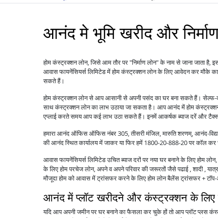
आनंद मे भूमि खरीद और निर्मा
होम कंस्ट्रक्शन लोन, जिसे आम तौर पर "निर्माण लोन" के नाम से जाना जाता है, इस
आवास फायनेंसियर्स लिमिटेड में होम कंस्ट्रक्शन लोन के लिए आवेदन कर मौके 
सकते हैं।
होम कंस्ट्रक्शन लोन से आप आसानी से अपनी पसंद का घर बना सकते हैं। सेल्फ-
साथ कंस्ट्रक्शन लोन का लाभ उठाया जा सकता है। आप आनंद में होम कंस्ट्रक्श
एप्लाई करते समय आप कई लाभ उठा सकते हैं। इनमें आकर्षक ब्याज दरें और टैक्स 
हमारा आनंद ऑफिस ऑफिस नंबर 305, तीसरी मंजिल, मारुति शरणम्, आनंद-विद्यानग
की आनंद स्थित कार्यालय में जाकर या फिर हमें 1800-20-888-20 पर कॉल कर 
आवास फायनेंसियर्स लिमिटेड उचित ब्याज दरों पर नया घर बनाने के लिए होम लोन, पु
के लिए होम परचेज लोन, अपने व अपने परिवार की जरूरतों जैसे पढाई , शादी , यात्रा
मौजूदा होम को आवास में ट्रांसफर करने के लिए होम लोन बैलेंस ट्रांसफर + 
आनंद में प्लॉट खरीदने और कंस्ट्रक्शन के लिए
यदि आप अपनी जमीन पर घर बनाने का फैसला कर चुके हों तो आप प्लॉट प्लस कंस्ट