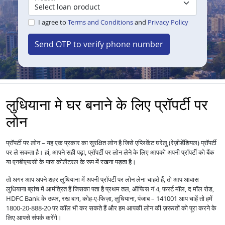
I agree to
Terms and Conditions
and
Privacy Policy
Send OTP to verify phone number
लुधियाना मे घर बनाने के लिए प्रॉपर्टी पर
लोन
प्रॉपर्टी पर लोन – यह एक प्रकार का सुरक्षित लोन है जिसे एप्लिकेंट घरेलु (रेज़ीडेंशियल) प्रॉपर्टी
पर ले सकता है। हां, आपने सही पढ़ा, प्रॉपर्टी पर लोन लेने के लिए आपको अपनी प्रॉपर्टी को बैंक
या एनबीएफसी के पास कोलैटरल के रूप में रखना पड़ता है।
तो अगर आप अपने शहर लुधियाना में अपनी प्रॉपर्टी पर लोन लेना चाहते हैं, तो आप आवास
लुधियाना ब्रांच में आमंत्रित हैं जिसका पता है प्रथम तल, ऑफिस नं 4, फर्स्ट मॉल, द मॉल रोड,
HDFC Bank के ऊपर, रख बाग, कोह-ए-फिज़ा, लुधियाना, पंजाब – 141001 आप चाहें तो हमें
1800-20-888-20 पर कॉल भी कर सकते हैं और हम आपकी लोन की ज़रूरतों को पूरा करने के
लिए आपसे संपर्क करेंगे।