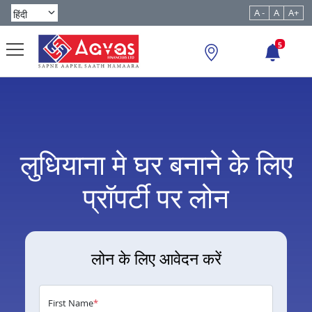
A -
A
A+
5
लुधियाना मे घर बनाने के लिए
प्रॉपर्टी पर लोन
लोन के लिए आवेदन करें
First Name
*