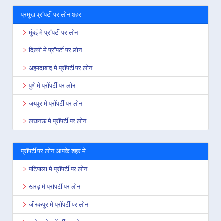
प्रमुख प्रॉपर्टी पर लोन शहर
मुंबई मे प्रॉपर्टी पर लोन
दिल्ली मे प्रॉपर्टी पर लोन
अहमदाबाद मे प्रॉपर्टी पर लोन
पुणे मे प्रॉपर्टी पर लोन
जयपुर मे प्रॉपर्टी पर लोन
लखनऊ मे प्रॉपर्टी पर लोन
प्रॉपर्टी पर लोन आपके शहर मे
पटियाला मे प्रॉपर्टी पर लोन
खरड़ मे प्रॉपर्टी पर लोन
जीरकपुर मे प्रॉपर्टी पर लोन