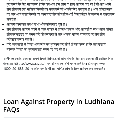
पूरा करने के लिए यह जरुरी है कि जब आप होम लोन के लिए आवेदन कर रहे हैं तो आप अपने
होम लोन की ऐसी मासिक किश्तों का चयन करें जो आपके लिए उपयुक्त हो। आप उचित ब्याज
दर और आने वाली किश्तों की जानकारी होम लोन ईएमआई कैलकुलेटर के माध्यम से प्राप्त कर
सकते हैं।
आपकी कागजात संबंधी सभी औपचारिकताएं पूरी हो।
होम लोन का आवेदन करने से पहले बाजार में उपलब्ध स्कीम और ऑफर्स के साथ-साथ उचित
लोन प्रोवाइडर का चयन करें जो पंजीकृत हो और आपको उचित ब्याज दर पर होम लोन
प्रोवाइड करवा रहा हो।
यदि आप पहले से किसी अन्य लोन का भुगतान कर रहे हैं तो यह जरुरी है कि आप उसकी
मासिक किश्तों का भुगतान सही समय पर कर रहे हो।
अतिरिक्त इसके, आवास फायनेंसियर्स लिमिटेड से लोन लेने के लिए आप आवास की आधिकारिक
वेबसाइट https://www.aavas.in पर ऑनलाइन फॉर्म भर सकते है या टोल फ्री नम्बर
1800–20–888–20 पर कॉल करके भी आप मॉर्गेज लोन के लिए आवेदन कर सकते है।
Loan Against Property In Ludhiana
FAQs