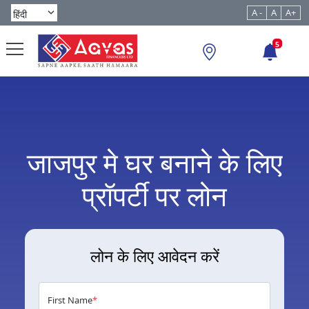
A -
A
A+
5
जाजपुर मे घर बनाने के लिए
प्रॉपर्टी पर लोन
लोन के लिए आवेदन करें
First Name
*