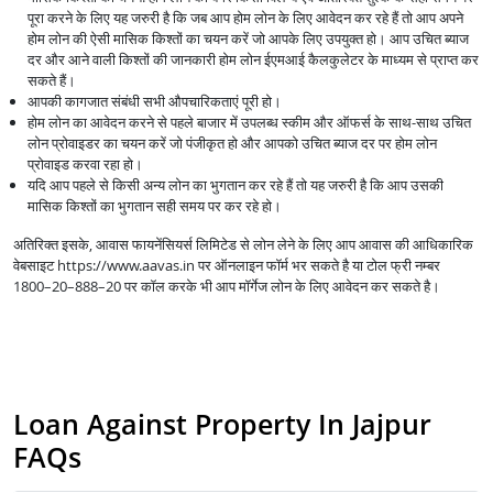
पूरा करने के लिए यह जरुरी है कि जब आप होम लोन के लिए आवेदन कर रहे हैं तो आप अपने
होम लोन की ऐसी मासिक किश्तों का चयन करें जो आपके लिए उपयुक्त हो। आप उचित ब्याज
दर और आने वाली किश्तों की जानकारी होम लोन ईएमआई कैलकुलेटर के माध्यम से प्राप्त कर
सकते हैं।
आपकी कागजात संबंधी सभी औपचारिकताएं पूरी हो।
होम लोन का आवेदन करने से पहले बाजार में उपलब्ध स्कीम और ऑफर्स के साथ-साथ उचित
लोन प्रोवाइडर का चयन करें जो पंजीकृत हो और आपको उचित ब्याज दर पर होम लोन
प्रोवाइड करवा रहा हो।
यदि आप पहले से किसी अन्य लोन का भुगतान कर रहे हैं तो यह जरुरी है कि आप उसकी
मासिक किश्तों का भुगतान सही समय पर कर रहे हो।
अतिरिक्त इसके, आवास फायनेंसियर्स लिमिटेड से लोन लेने के लिए आप आवास की आधिकारिक
वेबसाइट https://www.aavas.in पर ऑनलाइन फॉर्म भर सकते है या टोल फ्री नम्बर
1800–20–888–20 पर कॉल करके भी आप मॉर्गेज लोन के लिए आवेदन कर सकते है।
Loan Against Property In Jajpur
FAQs