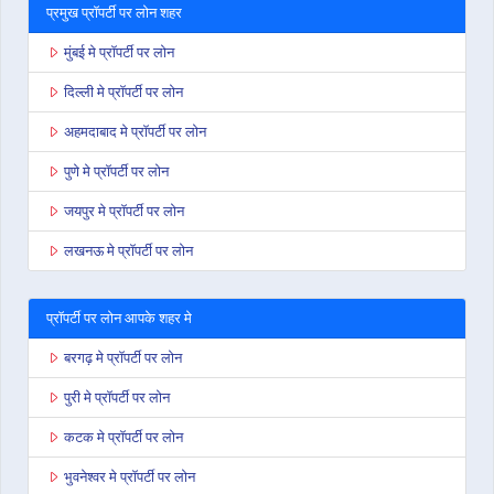
प्रमुख प्रॉपर्टी पर लोन शहर
मुंबई मे प्रॉपर्टी पर लोन
दिल्ली मे प्रॉपर्टी पर लोन
अहमदाबाद मे प्रॉपर्टी पर लोन
पुणे मे प्रॉपर्टी पर लोन
जयपुर मे प्रॉपर्टी पर लोन
लखनऊ मे प्रॉपर्टी पर लोन
प्रॉपर्टी पर लोन आपके शहर मे
बरगढ़ मे प्रॉपर्टी पर लोन
पुरी मे प्रॉपर्टी पर लोन
कटक मे प्रॉपर्टी पर लोन
भुवनेश्वर मे प्रॉपर्टी पर लोन