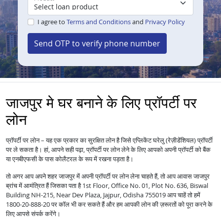
I agree to
Terms and Conditions
and
Privacy Policy
Send OTP to verify phone number
जाजपुर मे घर बनाने के लिए प्रॉपर्टी पर
लोन
प्रॉपर्टी पर लोन – यह एक प्रकार का सुरक्षित लोन है जिसे एप्लिकेंट घरेलु (रेज़ीडेंशियल) प्रॉपर्टी
पर ले सकता है। हां, आपने सही पढ़ा, प्रॉपर्टी पर लोन लेने के लिए आपको अपनी प्रॉपर्टी को बैंक
या एनबीएफसी के पास कोलैटरल के रूप में रखना पड़ता है।
तो अगर आप अपने शहर जाजपुर में अपनी प्रॉपर्टी पर लोन लेना चाहते हैं, तो आप आवास जाजपुर
ब्रांच में आमंत्रित हैं जिसका पता है 1st Floor, Office No. 01, Plot No. 636, Biswal
Building NH-215, Near Dev Plaza, Jajpur, Odisha 755019 आप चाहें तो हमें
1800-20-888-20 पर कॉल भी कर सकते हैं और हम आपकी लोन की ज़रूरतों को पूरा करने के
लिए आपसे संपर्क करेंगे।