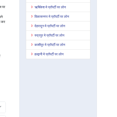
ाज पर
ऋषिकेश मे प्रॉपर्टी पर लोन
विकासनगर मे प्रॉपर्टी पर लोन
ने
त कर
देहरादून मे प्रॉपर्टी पर लोन
रुद्रपुर मे प्रॉपर्टी पर लोन
काशीपुर मे प्रॉपर्टी पर लोन
हल्द्वानी मे प्रॉपर्टी पर लोन
र