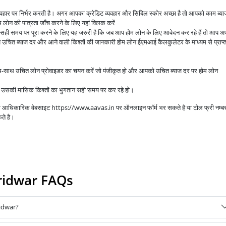
व्यवहार पर निर्भर करती है। अगर आपका क्रेडिट व्यवहार और सिबिल स्कोर अच्छा है तो आपको काम ब्य
लोन की पात्रता जाँच करने के लिए यहां क्लिक करें
े सही समय पर पूरा करने के लिए यह जरुरी है कि जब आप होम लोन के लिए आवेदन कर रहे हैं तो आप अप
उचित ब्याज दर और आने वाली किश्तों की जानकारी होम लोन ईएमआई कैलकुलेटर के माध्यम से प्राप्
ाथ-साथ उचित लोन प्रोवाइडर का चयन करें जो पंजीकृत हो और आपको उचित ब्याज दर पर होम लोन
आप उसकी मासिक किश्तों का भुगतान सही समय पर कर रहे हो।
 की आधिकारिक वेबसाइट https://www.aavas.in पर ऑनलाइन फॉर्म भर सकते है या टोल फ्री नम्ब
ते है।
ridwar FAQs
idwar?