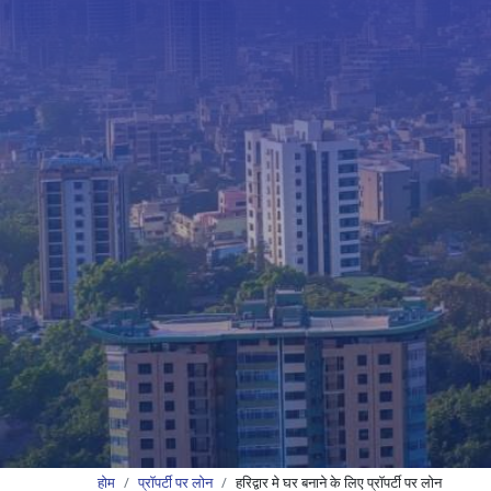
होम
प्रॉपर्टी पर लोन
हरिद्वार मे घर बनाने के लिए प्रॉपर्टी पर लोन