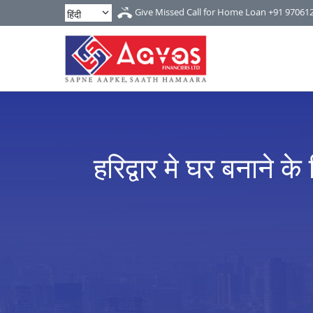
Give Missed Call for Home Loan
+91 97061
हरिद्वार मे घर बनाने के