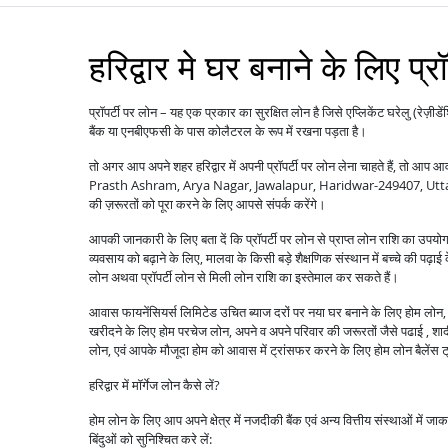
हरिद्वार मे घर बनाने के लिए प्र
प्रॉपर्टी पर लोन – यह एक प्रकार का सुरक्षित लोन है जिसे एप्लिकेंट घरेलु (रेज़ीडे
बैंक या एनबीएफसी के पास कोलैटरल के रूप में रखना पड़ता है।
तो अगर आप अपने शहर हरिद्वार में अपनी प्रॉपर्टी पर लोन लेना चाहते हैं, तो आ
Prasth Ashram, Arya Nagar, Jawalapur, Haridwar-249407, Uttarak
की ज़रूरतों को पूरा करने के लिए आपसे संपर्क करेंगे।
आपकी जानकारी के लिए बता दें कि प्रॉपर्टी पर लोन से प्राप्त लोन राशि का उपयो
व्यवसाय को बढ़ाने के लिए, मालवा के किसी बड़े शैक्षणिक संस्थान में बच्चे की पढ़ाई
लोन अथवा प्रॉपर्टी लोन से मिली लोन राशि का इस्तेमाल कर सकते हैं।
आवास फायनेंसियर्स लिमिटेड उचित ब्याज दरों पर नया घर बनाने के लिए होम लोन, पु
खरीदने के लिए होम परचेज लोन, अपने व अपने परिवार की जरूरतों जैसे पढाई , शादी ,
लोन, एवं आपके मौजूदा होम को आवास में ट्रांसफर करने के लिए होम लोन बैले
हरिद्वार में मॉर्गेज लोन कैसे लें?
होम लोन के लिए आप अपने क्षेत्र में नजदीकी बैंक एवं अन्य वित्तीय संस्थाओं में ज
बिंदुओं को सुनिश्चित करे लें: