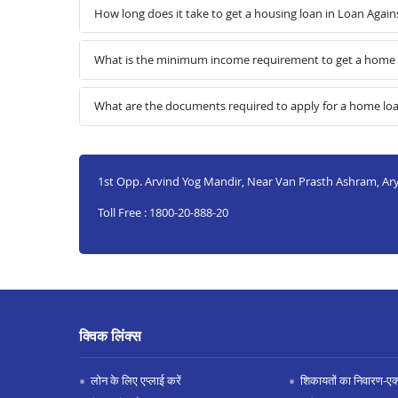
How long does it take to get a housing loan in Loan Again
What is the minimum income requirement to get a home l
What are the documents required to apply for a home loa
1st Opp. Arvind Yog Mandir, Near Van Prasth Ashram, Ary
Toll Free : 1800-20-888-20
क्विक लिंक्स
लोन के लिए एप्लाई करें
शिकायतों का निवारण-एक्स