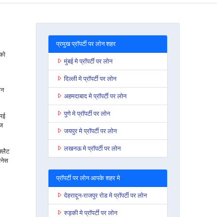
प्रमुख प्रॉपर्टी पर लोन शहर
 को
मुंबई मे प्रॉपर्टी पर लोन
दिल्ली मे प्रॉपर्टी पर लोन
ोन
अहमदाबाद मे प्रॉपर्टी पर लोन
पुणे मे प्रॉपर्टी पर लोन
एमई
ेज
जयपुर मे प्रॉपर्टी पर लोन
लखनऊ मे प्रॉपर्टी पर लोन
फ्लैट
जनेस
प्रॉपर्टी पर लोन आपके शहर मे
देहरादून-राजपुर रोड मे प्रॉपर्टी पर लोन
रुड़की मे प्रॉपर्टी पर लोन