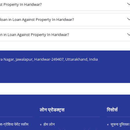
st Property In Haridwar?
oan in Loan Against Property In Haridwar?
n in Loan Against Property In Haridwar?
a Nagar, Jawalapur, Haridwar-249407, Uttarakhand, India
लोन प्रोडक्ट्स
रिसोर्स
-ग्रेशिया पेमेंट स्कीम
होम लोन
सूचना पुस्तिका