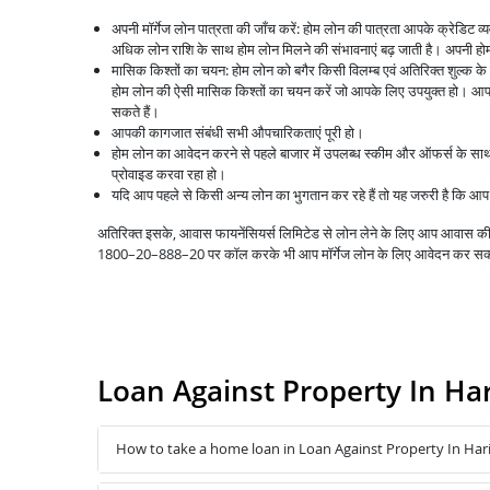
अपनी मॉर्गेज लोन पात्रता की जाँच करें: होम लोन की पात्रता आपके क्रेडिट 
अधिक लोन राशि के साथ होम लोन मिलने की संभावनाएं बढ़ जाती है। अपनी होम 
मासिक किश्तों का चयन: होम लोन को बगैर किसी विलम्ब एवं अतिरिक्त शुल्क क
होम लोन की ऐसी मासिक किश्तों का चयन करें जो आपके लिए उपयुक्त हो। आप 
सकते हैं।
आपकी कागजात संबंधी सभी औपचारिकताएं पूरी हो।
होम लोन का आवेदन करने से पहले बाजार में उपलब्ध स्कीम और ऑफर्स के स
प्रोवाइड करवा रहा हो।
यदि आप पहले से किसी अन्य लोन का भुगतान कर रहे हैं तो यह जरुरी है कि 
अतिरिक्त इसके, आवास फायनेंसियर्स लिमिटेड से लोन लेने के लिए आप आवास
1800–20–888–20 पर कॉल करके भी आप मॉर्गेज लोन के लिए आवेदन कर सक
Loan Against Property In Ha
How to take a home loan in Loan Against Property In Har