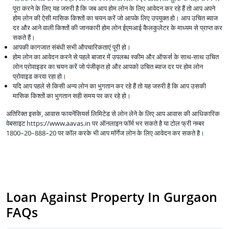
पूरा करने के लिए यह जरुरी है कि जब आप होम लोन के लिए आवेदन कर रहे हैं तो आप अपने
होम लोन की ऐसी मासिक किश्तों का चयन करें जो आपके लिए उपयुक्त हो। आप उचित ब्याज
दर और आने वाली किश्तों की जानकारी होम लोन ईएमआई कैलकुलेटर के माध्यम से प्राप्त कर
सकते हैं।
आपकी कागजात संबंधी सभी औपचारिकताएं पूरी हो।
होम लोन का आवेदन करने से पहले बाजार में उपलब्ध स्कीम और ऑफर्स के साथ-साथ उचित
लोन प्रोवाइडर का चयन करें जो पंजीकृत हो और आपको उचित ब्याज दर पर होम लोन
प्रोवाइड करवा रहा हो।
यदि आप पहले से किसी अन्य लोन का भुगतान कर रहे हैं तो यह जरुरी है कि आप उसकी
मासिक किश्तों का भुगतान सही समय पर कर रहे हो।
अतिरिक्त इसके, आवास फायनेंसियर्स लिमिटेड से लोन लेने के लिए आप आवास की आधिकारिक
वेबसाइट https://www.aavas.in पर ऑनलाइन फॉर्म भर सकते है या टोल फ्री नम्बर
1800–20–888–20 पर कॉल करके भी आप मॉर्गेज लोन के लिए आवेदन कर सकते है।
Loan Against Property In Gurgaon
FAQs