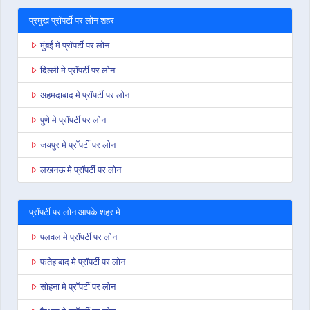
प्रमुख प्रॉपर्टी पर लोन शहर
मुंबई मे प्रॉपर्टी पर लोन
दिल्ली मे प्रॉपर्टी पर लोन
अहमदाबाद मे प्रॉपर्टी पर लोन
पुणे मे प्रॉपर्टी पर लोन
जयपुर मे प्रॉपर्टी पर लोन
लखनऊ मे प्रॉपर्टी पर लोन
प्रॉपर्टी पर लोन आपके शहर मे
पलवल मे प्रॉपर्टी पर लोन
फतेहाबाद मे प्रॉपर्टी पर लोन
सोहना मे प्रॉपर्टी पर लोन