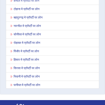
कैथल मे प्रॉपर्टी पर लोन
टोहाना मे प्रॉपर्टी पर लोन
बहादुरगढ़ मे प्रॉपर्टी पर लोन
नारनौल मे प्रॉपर्टी पर लोन
सोनीपत मे प्रॉपर्टी पर लोन
रोहतक मे प्रॉपर्टी पर लोन
पिंजौर मे प्रॉपर्टी पर लोन
हिसार मे प्रॉपर्टी पर लोन
सिरसा मे प्रॉपर्टी पर लोन
भिवानी मे प्रॉपर्टी पर लोन
पानीपत मे प्रॉपर्टी पर लोन
अंबाला मे प्रॉपर्टी पर लोन
कुरुक्षेत्र मे प्रॉपर्टी पर लोन