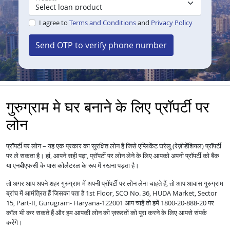
I agree to
Terms and Conditions
and
Privacy Policy
Send OTP to verify phone number
गुरुग्राम मे घर बनाने के लिए प्रॉपर्टी पर
लोन
प्रॉपर्टी पर लोन – यह एक प्रकार का सुरक्षित लोन है जिसे एप्लिकेंट घरेलु (रेज़ीडेंशियल) प्रॉपर्टी
पर ले सकता है। हां, आपने सही पढ़ा, प्रॉपर्टी पर लोन लेने के लिए आपको अपनी प्रॉपर्टी को बैंक
या एनबीएफसी के पास कोलैटरल के रूप में रखना पड़ता है।
तो अगर आप अपने शहर गुरुग्राम में अपनी प्रॉपर्टी पर लोन लेना चाहते हैं, तो आप आवास गुरुग्राम
ब्रांच में आमंत्रित हैं जिसका पता है 1st Floor, SCO No. 36, HUDA Market, Sector
15, Part-II, Gurugram- Haryana-122001 आप चाहें तो हमें 1800-20-888-20 पर
कॉल भी कर सकते हैं और हम आपकी लोन की ज़रूरतों को पूरा करने के लिए आपसे संपर्क
करेंगे।