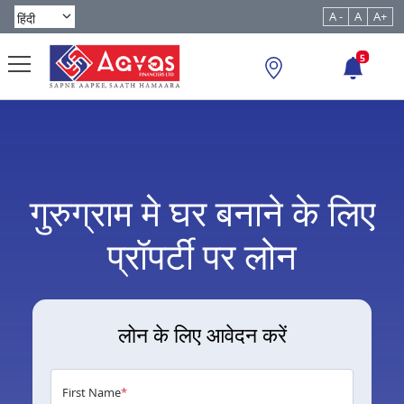
A -
A
A+
5
गुरुग्राम मे घर बनाने के लिए
प्रॉपर्टी पर लोन
लोन के लिए आवेदन करें
First Name
*