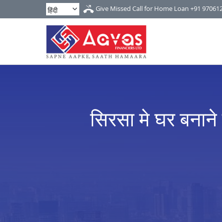
Give Missed Call for Home Loan
+91 97061
सिरसा मे घर बनाने