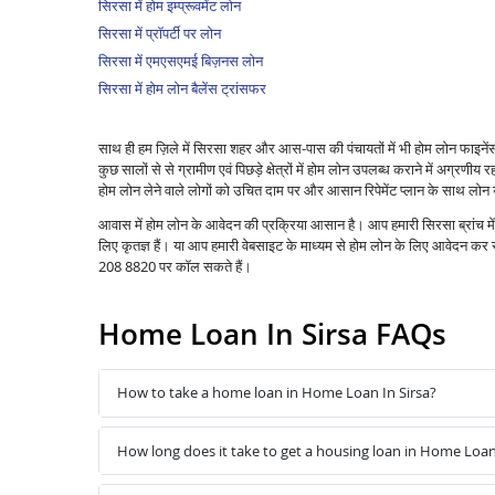
सिरसा में होम इम्प्रूवमेंट लोन
सिरसा में प्रॉपर्टी पर लोन
सिरसा में एमएसएमई बिज़नस लोन
सिरसा में होम लोन बैलेंस ट्रांसफर
साथ ही हम ज़िले में सिरसा शहर और आस-पास की पंचायतों में भी होम लोन फाइने
कुछ सालों से से ग्रामीण एवं पिछड़े क्षेत्रों में होम लोन उपलब्ध कराने में अग्रणीय रहा
होम लोन लेने वाले लोगों को उचित दाम पर और आसान रिपेमेंट प्लान के साथ लोन 
आवास में होम लोन के आवेदन की प्रक्रिया आसान है। आप हमारी सिरसा ब्रांच मे
लिए कृतज्ञ हैं। या आप हमारी वेबसाइट के माध्यम से होम लोन के लिए आवेदन क
208 8820 पर कॉल सकते हैं।
Home Loan In Sirsa FAQs
How to take a home loan in Home Loan In Sirsa?
How long does it take to get a housing loan in Home Loan 