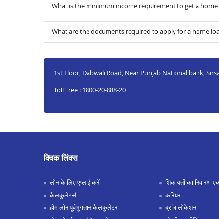
What is the minimum income requirement to get a home 
What are the documents required to apply for a home loa
1st Floor, Dabwali Road, Near Punjab National bank, Sirs
Toll Free : 1800-20-888-20
क्विक लिंक्स
लोन के लिए एप्लाई करें
शिकायतों का निवारण-एक्स
कैलकुलेटर्स
करियर
होम लोन पूर्वभुगतान कैलकुलेटर
ब्रांच लोकेशन