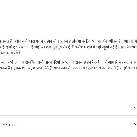
ंस करते हैं। आवास के पास ग्रामीण होम लोन (रुरल हाउसिंग) के लिए भी आकर्षक ऑफर हैं। आवास प
 है, इनमें ऐसे स्थान भी है जहां अब तक मुलभुत सेवाएं भी पर्याप्त मात्रा में नहीं पहुंची पाई है। हम सिरसा मे
उपलब्ध करते हैं।
ं जाकर भी लोन से सम्बंधित सभी जानकारियां प्राप्त कर सकते है हमारे अधिकारी आपकी सहायता करने
र सकते हैं। इसके अलावा, आप घर बैठे ही अपने फोन से 56677 पर एसएमएस कर सकते हैं या हमें 1800
In Sirsa?