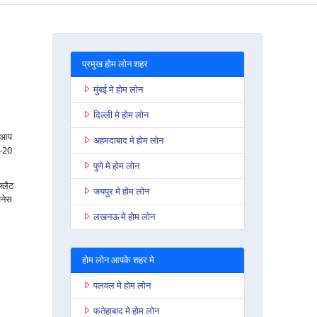
प्रमुख होम लोन शहर
मुंबई मे होम लोन
दिल्ली मे होम लोन
ो आप
अहमदाबाद मे होम लोन
8-20
पुणे मे होम लोन
फ्लैट
जयपुर मे होम लोन
जनेस
लखनऊ मे होम लोन
होम लोन आपके शहर मे
पलवल मे होम लोन
फतेहाबाद मे होम लोन