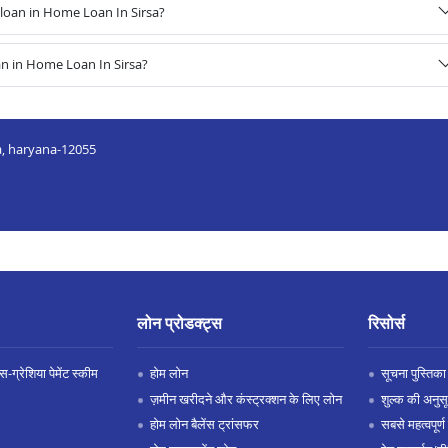
loan in Home Loan In Sirsa?
n in Home Loan In Sirsa?
a, haryana-12055
लोन प्रोडक्ट्स
रिसोर्स
-ग्रेशिया पेमेंट स्कीम
होम लोन
सूचना पुस्तिका
ज़मीन खरीदने और कंस्ट्रक्शन के लिए लोन
शुल्क की अनुस
होम लोन बैलेंस ट्रांसफर
सबसे महत्वपूर्ण 