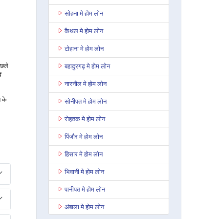
सोहना मे होम लोन
कैथल मे होम लोन
टोहाना मे होम लोन
िछले
बहादुरगढ़ मे होम लोन
ं
नारनौल मे होम लोन
 के
सोनीपत मे होम लोन
रोहतक मे होम लोन
पिंजौर मे होम लोन
हिसार मे होम लोन
भिवानी मे होम लोन
पानीपत मे होम लोन
अंबाला मे होम लोन