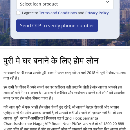
I agree to
Terms and Conditions
and
Privacy Policy
Send OTP to verify phone number
पुरी मे घर बनाने के लिए होम लोन
नमस्कार! हमारी शाखा आपके पुरी शहर में ऊपर बताए पते पर मार्च 2018 से पुरी में सेवाएं उपलब्ध
करा रही हैं।
हम सभी के जीवन में अपने सपनों का घर खरीदना बड़ी उपलब्धि होती है और आवास आपको इस
लक्ष्य को पाने में मदद करता है। आवास नौकरीपेशा और स्वरोजगार करने वाले लोगों को आकर्षक
ब्याज दर पर होम लोन ऑफर करता हैं।
यदि आप पुरी में एक अच्छी होम लोन कंपनी ढूंढ रहे हैं, जो आपको बेहतर सेवाओं और आसान
प्रक्रिया से होम लोन उपलब्ध कराती है, तो आपको कहीं और जाने की ज़रूरत नहीं है। तो आप
आवास पुरी ब्रांच में आमंत्रित हैं जिसका पता है 2nd Floor, Samanta
Chandrashekhar Nagar, VIP Road, Near PKDA आप चाहें तो हमें 1800-20-888-
20 पर कॉल भी कर सकते हैं और हम आपकी लोन की ज़रूरतों को पूरा करने के लिए आपसे संपर्क