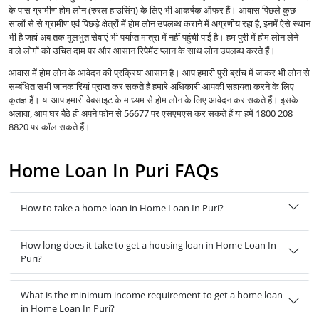
के पास ग्रामीण होम लोन (रुरल हाउसिंग) के लिए भी आकर्षक ऑफर हैं। आवास पिछले कुछ
सालों से से ग्रामीण एवं पिछड़े क्षेत्रों में होम लोन उपलब्ध कराने में अग्रणीय रहा है, इनमें ऐसे स्थान
भी है जहां अब तक मुलभुत सेवाएं भी पर्याप्त मात्रा में नहीं पहुंची पाई है। हम पुरी में होम लोन लेने
वाले लोगों को उचित दाम पर और आसान रिपेमेंट प्लान के साथ लोन उपलब्ध करते हैं।
आवास में होम लोन के आवेदन की प्रक्रिया आसान है। आप हमारी पुरी ब्रांच में जाकर भी लोन से
सम्बंधित सभी जानकारियां प्राप्त कर सकते है हमारे अधिकारी आपकी सहायता करने के लिए
कृतज्ञ हैं। या आप हमारी वेबसाइट के माध्यम से होम लोन के लिए आवेदन कर सकते हैं। इसके
अलावा, आप घर बैठे ही अपने फोन से 56677 पर एसएमएस कर सकते हैं या हमें 1800 208
8820 पर कॉल सकते हैं।
Home Loan In Puri FAQs
How to take a home loan in Home Loan In Puri?
How long does it take to get a housing loan in Home Loan In
Puri?
What is the minimum income requirement to get a home loan
in Home Loan In Puri?