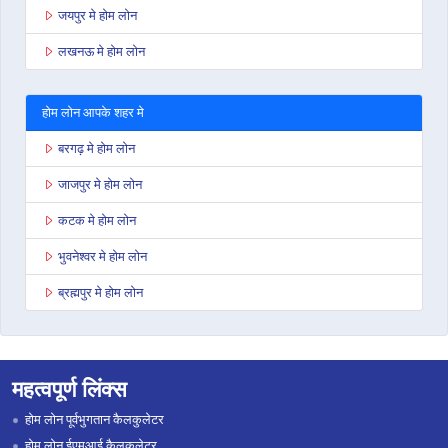
जयपुर मे होम लोन
लखनऊ मे होम लोन
होम लोन आपके शहर मे
बरगढ़ मे होम लोन
जाजपुर मे होम लोन
कटक मे होम लोन
भुवनेश्वर मे होम लोन
ब्रह्मपुर मे होम लोन
महत्वपूर्ण लिंक्स
होम लोन पूर्वभुगतान कैलकुलेटर
होम लोन ईएमआई कैलकुलेटर