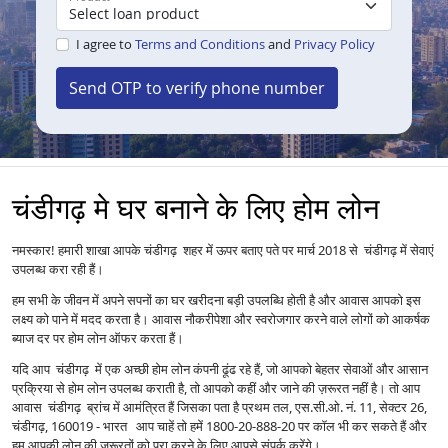
I agree to
Terms and Conditions
and
Privacy Policy
Send OTP to verify phone number
चंडीगढ़ मे घर बनाने के लिए होम लोन
नमस्कार! हमारी शाखा आपके चंडीगढ़ शहर में ऊपर बताए पते पर मार्च 2018 से चंडीगढ़ में सेवाएं
उपलब्ध करा रही हैं।
हम सभी के जीवन में अपने सपनों का घर खरीदना बड़ी उपलब्धि होती है और आवास आपको इस
लक्ष्य को पाने में मदद करता है। आवास नौकरीपेशा और स्वरोजगार करने वाले लोगों को आकर्षक
ब्याज दर पर होम लोन ऑफर करता हैं।
यदि आप चंडीगढ़ में एक अच्छी होम लोन कंपनी ढूंढ रहे हैं, जो आपको बेहतर सेवाओं और आसान
प्रक्रिया से होम लोन उपलब्ध कराती है, तो आपको कहीं और जाने की ज़रूरत नहीं है। तो आप
आवास चंडीगढ़ ब्रांच में आमंत्रित हैं जिसका पता है प्रथम तल, एस.सी.ओ. नं. 11, सेक्टर 26,
चंडीगढ़, 160019 - भारत आप चाहें तो हमें 1800-20-888-20 पर कॉल भी कर सकते हैं और
हम आपकी लोन की ज़रूरतों को पूरा करने के लिए आपसे संपर्क करेंगे।