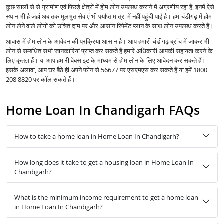
कुछ सालों से से ग्रामीण एवं पिछड़े क्षेत्रों में होम लोन उपलब्ध कराने में अग्रणीय रहा है, इनमें ऐसे
स्थान भी है जहां अब तक मुलभुत सेवाएं भी पर्याप्त मात्रा में नहीं पहुंची पाई है। हम चंडीगढ़ में होम
लोन लेने वाले लोगों को उचित दाम पर और आसान रिपेमेंट प्लान के साथ लोन उपलब्ध करते हैं।
आवास में होम लोन के आवेदन की प्रक्रिया आसान है। आप हमारी चंडीगढ़ ब्रांच में जाकर भी
लोन से सम्बंधित सभी जानकारियां प्राप्त कर सकते है हमारे अधिकारी आपकी सहायता करने के
लिए कृतज्ञ हैं। या आप हमारी वेबसाइट के माध्यम से होम लोन के लिए आवेदन कर सकते हैं।
इसके अलावा, आप घर बैठे ही अपने फोन से 56677 पर एसएमएस कर सकते हैं या हमें 1800
208 8820 पर कॉल सकते हैं।
Home Loan In Chandigarh FAQs
How to take a home loan in Home Loan In Chandigarh?
How long does it take to get a housing loan in Home Loan In
Chandigarh?
What is the minimum income requirement to get a home loan
in Home Loan In Chandigarh?