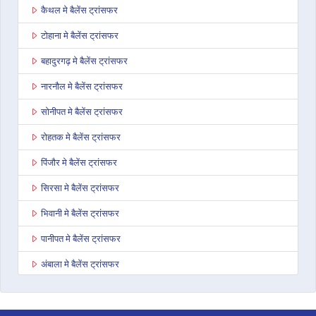
कैथल मे बैलेंस ट्रांसफर
टोहाना मे बैलेंस ट्रांसफर
बहादुरगढ़ मे बैलेंस ट्रांसफर
नारनौल मे बैलेंस ट्रांसफर
सोनीपत मे बैलेंस ट्रांसफर
रोहतक मे बैलेंस ट्रांसफर
पिंजौर मे बैलेंस ट्रांसफर
सिरसा मे बैलेंस ट्रांसफर
भिवानी मे बैलेंस ट्रांसफर
पानीपत मे बैलेंस ट्रांसफर
अंबाला मे बैलेंस ट्रांसफर
कुरुक्षेत्र मे बैलेंस ट्रांसफर
यमुना नगर मे बैलेंस ट्रांसफर