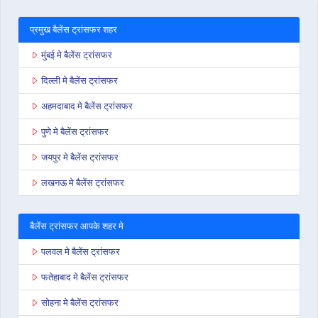
प्रमुख बैलेंस ट्रांसफर शहर
मुंबई मे बैलेंस ट्रांसफर
दिल्ली मे बैलेंस ट्रांसफर
अहमदाबाद मे बैलेंस ट्रांसफर
पुणे मे बैलेंस ट्रांसफर
जयपुर मे बैलेंस ट्रांसफर
लखनऊ मे बैलेंस ट्रांसफर
बैलेंस ट्रांसफर आपके शहर मे
पलवल मे बैलेंस ट्रांसफर
फतेहाबाद मे बैलेंस ट्रांसफर
सोहना मे बैलेंस ट्रांसफर