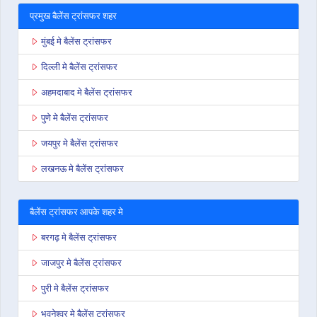
प्रमुख बैलेंस ट्रांसफर शहर
मुंबई मे बैलेंस ट्रांसफर
दिल्ली मे बैलेंस ट्रांसफर
अहमदाबाद मे बैलेंस ट्रांसफर
पुणे मे बैलेंस ट्रांसफर
जयपुर मे बैलेंस ट्रांसफर
लखनऊ मे बैलेंस ट्रांसफर
बैलेंस ट्रांसफर आपके शहर मे
बरगढ़ मे बैलेंस ट्रांसफर
जाजपुर मे बैलेंस ट्रांसफर
पुरी मे बैलेंस ट्रांसफर
भुवनेश्वर मे बैलेंस ट्रांसफर