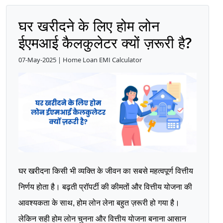
घर खरीदने के लिए होम लोन
ईएमआई कैलकुलेटर क्यों ज़रूरी है?
07-May-2025 | Home Loan EMI Calculator
घर खरीदना किसी भी व्यक्ति के जीवन का सबसे महत्वपूर्ण वित्तीय
निर्णय होता है। बढ़ती प्रॉपर्टी की कीमतों और वित्तीय योजना की
आवश्यकता के साथ, होम लोन लेना बहुत ज़रूरी हो गया है।
लेकिन सही होम लोन चुनना और वित्तीय योजना बनाना आसान