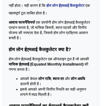
नहीं होता। यही कारण है कि
होम लोन ईएमआई कैलकुलेटर
एक
महत्वपूर्ण टूल साबित होता है।
आवास फायनेंसियर्स
 एक उपयोगी होम लोन ईएमआई कैलकुलेटर 
प्रदान करता है, जो मासिक किश्तों, ब्याज घटकों और वित्तीय 
योजना की स्पष्टता देता है, जिससे होम लोन प्रक्रिया आसान 
बनती है।
होम लोन ईएमआई कैलकुलेटर क्या है?
होम लोन ईएमआई कैलकुलेटर एक ऑनलाइन टूल है जो आपकी 
मासिक ईएमआई (Equated Monthly Installment)
 की 
गणना करता है।
आपको केवल 
लोन राशि
, 
ब्याज दर
 और 
लोन अवधि
डालनी होती है।
इससे आपको अपनी वित्तीय स्थिति का सही अनुमान 
लगाने में मदद मिलती है।
आवास फायनेंसियर्स का ईएमआई कैलकुलेटर क्यों 