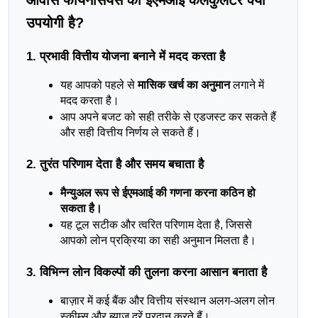
उपयोगी है?
1. प्रभावी वित्तीय योजना बनाने में मदद करता है
यह आपको पहले से 
मासिक खर्च का अनुमान
 लगाने में 
मदद करता है।
आप अपने बजट को सही तरीके से एडजस्ट कर सकते हैं 
और सही वित्तीय निर्णय ले सकते हैं।
2. तुरंत परिणाम देता है और समय बचाता है
मैन्युअल रूप से ईएमआई की गणना करना कठिन हो 
सकता है।
यह टूल सटीक और त्वरित परिणाम देता है, जिससे 
आपको लोन प्रक्रिया का सही अनुमान मिलता है।
3. विभिन्न लोन विकल्पों की तुलना करना आसान बनाता है
बाज़ार में कई बैंक और वित्तीय संस्थान अलग-अलग लोन 
स्कीम्स और ब्याज दरें प्रदान करते हैं।