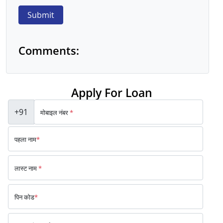
Submit
Comments:
Apply For Loan
+91
मोबाइल नंबर
*
पहला नाम
*
लास्ट नाम
*
पिन कोड
*