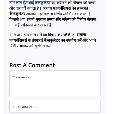
होम लोन ईएमआई कैलकुलेटर
 घर खरीदने की योजना को सरल 
और पारदर्शी बनाता है। 
आवास फायनेंसियर्स का ईएमआई 
कैलकुलेटर
 आपको सही वित्तीय निर्णय लेने में मदद करता है, 
जिससे आप अपनी 
भुगतान क्षमता और भविष्य की वित्तीय योजना
का सही आंकलन कर सकते हैं।
अगर आप होम लोन लेने का विचार कर रहे हैं, तो 
आवास 
फायनेंसियर्स के ईएमआई कैलकुलेटर का उपयोग करें
 और अपने 
वित्तीय भविष्य को सुरक्षित करें!
Post A Comment
Comments
Enter Your Name