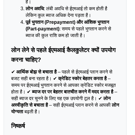
है।
लोन अवधि
: लंबी अवधि से ईएमआई तो कम होती है 
लेकिन कुल ब्याज अधिक देना पड़ता है।
पूर्व भुगतान (Prepayment) और आंशिक भुगतान 
(Part-payment)
: समय से पहले भुगतान करने से 
ब्याज की कुल राशि कम हो जाती है।
लोन लेने से पहले ईएमआई कैलकुलेटर क्यों उपयोग 
करना चाहिए?
✔ 
आर्थिक बोझ से बचाता है
 – पहले से ईएमआई प्लान करने से 
बजट सही बना रहता है। ✔ 
क्रेडिट स्कोर बेहतर करता है
 – 
समय पर ईएमआई भुगतान करने से आपका क्रेडिट स्कोर मजबूत 
होता है। ✔ 
ब्याज दर पर बेहतर बातचीत करने में मदद करता है
 – 
सही ब्याज दर चुनने के लिए यह एक उपयोगी टूल है। ✔ 
लोन 
अस्वीकृति से बचाता है
 – सही ईएमआई प्लान करने से आपकी 
लोन 
योग्यता
 बढ़ती है।
निष्कर्ष