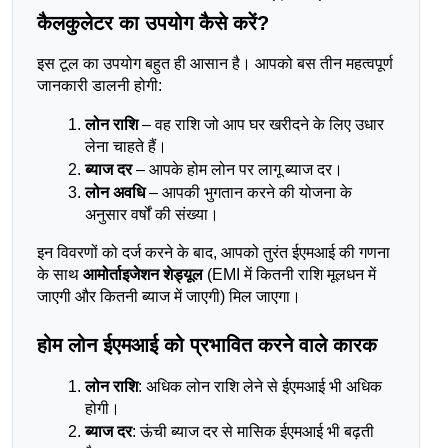
कैलकुलेटर का उपयोग कैसे करें?
इस टूल का उपयोग बहुत ही आसान है। आपको बस तीन महत्वपूर्ण 
जानकारी डालनी होगी:
लोन राशि
 – वह राशि जो आप घर खरीदने के लिए उधार 
लेना चाहते हैं।
ब्याज दर
 – आपके होम लोन पर लागू ब्याज दर।
लोन अवधि
 – आपकी भुगतान करने की योजना के 
अनुसार वर्षों की संख्या।
इन विवरणों को दर्ज करने के बाद, आपको तुरंत ईएमआई की गणना 
के साथ 
आमोर्ताइजेशन शेड्यूल
 (EMI में कितनी राशि मूलधन में 
जाएगी और कितनी ब्याज में जाएगी) मिल जाएगा।
होम लोन ईएमआई को प्रभावित करने वाले कारक
लोन राशि
: अधिक लोन राशि लेने से ईएमआई भी अधिक 
होगी।
ब्याज दर
: ऊंची ब्याज दर से मासिक ईएमआई भी बढ़ती 