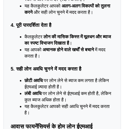
यह कैलकुलेटर आपको 
अलग-अलग विकल्पों को तुलना 
करने
 और सही लोन चुनने में मदद करता है।
4. पूरी पारदर्शिता देता है
कैलकुलेटर 
लोन की मासिक किस्त में मूलधन और ब्याज 
का स्पष्ट विभाजन दिखाता है
।
यह आपको 
अचानक होने वाले खर्चों से बचाने
 में मदद 
करता है।
5. सही लोन अवधि चुनने में मदद करता है
छोटी अवधि
 पर लोन लेने से ब्याज कम लगता है लेकिन 
ईएमआई ज़्यादा होती है।
लंबी अवधि
 पर लोन लेने से ईएमआई कम होती है, लेकिन 
कुल ब्याज अधिक होता है।
यह कैलकुलेटर आपको सही अवधि चुनने में मदद करता 
है।
आवास फायनेंसियर्स के होम लोन ईएमआई 