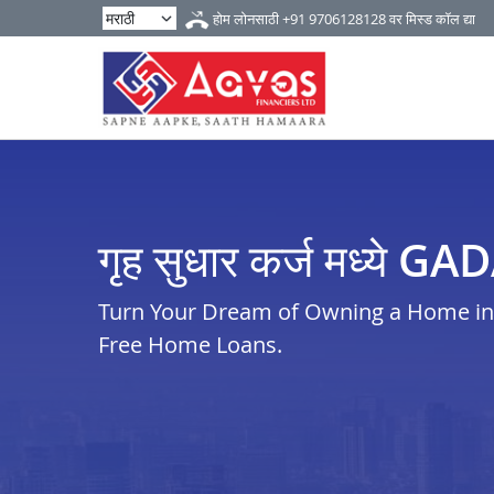
होम लोनसाठी
+91 9706128128
वर मिस्ड कॉल द्या
गृह सुधार कर्ज मध्ये G
Turn Your Dream of Owning a Home in i
Free Home Loans.