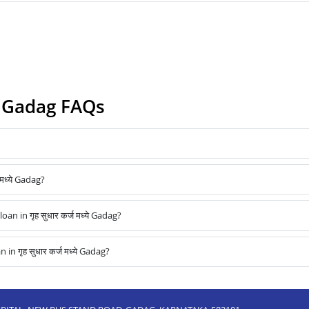
्ये Gadag FAQs
मध्ये Gadag?
in गृह सुधार कर्ज मध्ये Gadag?
 गृह सुधार कर्ज मध्ये Gadag?