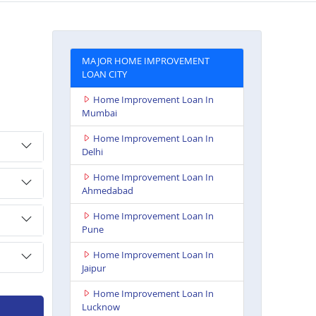
MAJOR HOME IMPROVEMENT
LOAN CITY
Home Improvement Loan In
Mumbai
Home Improvement Loan In
Delhi
Home Improvement Loan In
Ahmedabad
Home Improvement Loan In
Pune
Home Improvement Loan In
Jaipur
Home Improvement Loan In
Lucknow