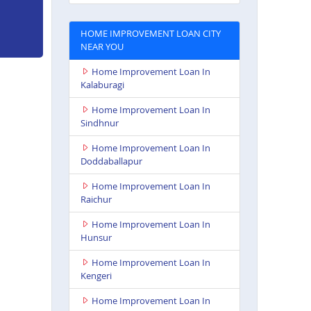
HOME IMPROVEMENT LOAN CITY
NEAR YOU
Home Improvement Loan In
Kalaburagi
Home Improvement Loan In
Sindhnur
Home Improvement Loan In
Doddaballapur
Home Improvement Loan In
Raichur
Home Improvement Loan In
Hunsur
Home Improvement Loan In
Kengeri
Home Improvement Loan In