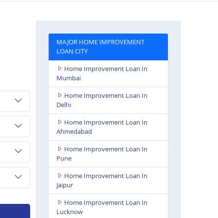
MAJOR HOME IMPROVEMENT
LOAN CITY
Home Improvement Loan In
Mumbai
Home Improvement Loan In
Delhi
Home Improvement Loan In
Ahmedabad
Home Improvement Loan In
Pune
Home Improvement Loan In
Jaipur
Home Improvement Loan In
Lucknow