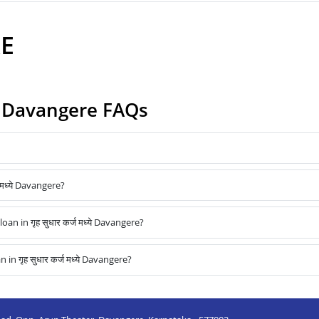
RE
्ये Davangere FAQs
 मध्ये Davangere?
 in गृह सुधार कर्ज मध्ये Davangere?
 गृह सुधार कर्ज मध्ये Davangere?