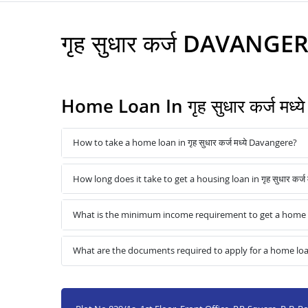
गृह सुधार कर्ज DAVANGE
Home Loan In गृह सुधार कर्ज मध
How to take a home loan in गृह सुधार कर्ज मध्ये Davangere?
How long does it take to get a housing loan in गृह सुधार कर्ज
What is the minimum income requirement to get a home loan
What are the documents required to apply for a home loan in