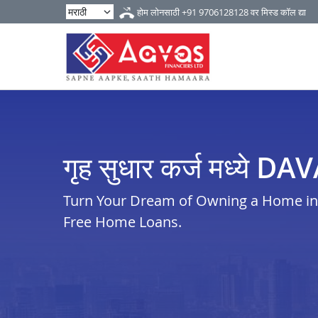
होम लोनसाठी
+91 9706128128
वर मिस्ड कॉल द्या
गृह सुधार कर्ज मध्ये 
Turn Your Dream of Owning a Home in i
Free Home Loans.