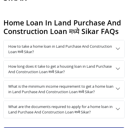
Home Loan In Land Purchase And
Construction Loan मध्ये Sikar FAQs
How to take a home loan in Land Purchase And Construction
Loan मध्ये Sikar?
How long does it take to get a housing loan in Land Purchase
And Construction Loan मध्ये Sikar?
What is the minimum income requirement to get a home loan
in Land Purchase And Construction Loan मध्ये Sikar?
What are the documents required to apply for a home loan in
Land Purchase And Construction Loan मध्ये Sikar?