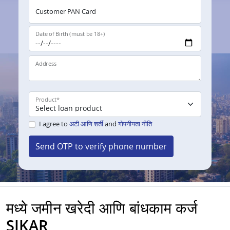
Customer PAN Card
Date of Birth (must be 18+)
Address
Product
*
I agree to
अटी आणि शर्ती
and
गोपनीयता नीति
Send OTP to verify phone number
मध्ये जमीन खरेदी आणि बांधकाम कर्ज
SIKAR