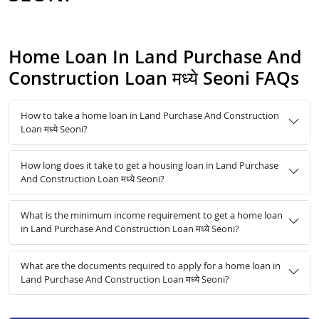
Home Loan In Land Purchase And
Construction Loan मध्ये Seoni FAQs
How to take a home loan in Land Purchase And Construction
Loan मध्ये Seoni?
How long does it take to get a housing loan in Land Purchase
And Construction Loan मध्ये Seoni?
What is the minimum income requirement to get a home loan
in Land Purchase And Construction Loan मध्ये Seoni?
What are the documents required to apply for a home loan in
Land Purchase And Construction Loan मध्ये Seoni?