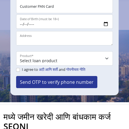
Customer PAN Card
Date of Birth (must be 18+)
Address
Product
*
I agree to
अटी आणि शर्ती
and
गोपनीयता नीति
Send OTP to verify phone number
मध्ये जमीन खरेदी आणि बांधकाम कर्ज
SEONI