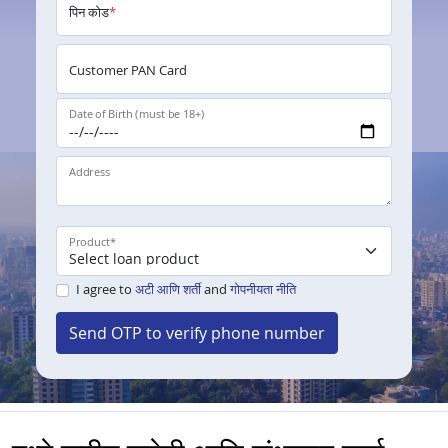
पिन कोड
*
Customer PAN Card
Date of Birth (must be 18+)
Address
Product
*
I agree to
अटी आणि शर्ती
and
गोपनीयता नीति
Send OTP to verify phone number