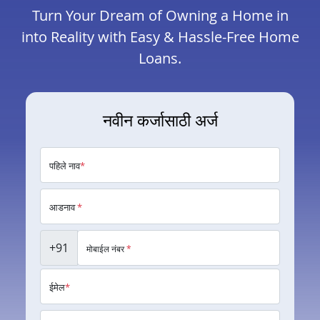
Turn Your Dream of Owning a Home in
into Reality with Easy & Hassle-Free Home
Loans.
नवीन कर्जासाठी अर्ज
पहिले नाव
*
आडनाव
*
+91
मोबाईल नंबर
*
ईमेल
*