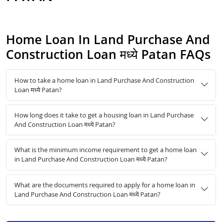
Home Loan In Land Purchase And
Construction Loan मध्ये Patan FAQs
How to take a home loan in Land Purchase And Construction
Loan मध्ये Patan?
How long does it take to get a housing loan in Land Purchase
And Construction Loan मध्ये Patan?
What is the minimum income requirement to get a home loan
in Land Purchase And Construction Loan मध्ये Patan?
What are the documents required to apply for a home loan in
Land Purchase And Construction Loan मध्ये Patan?