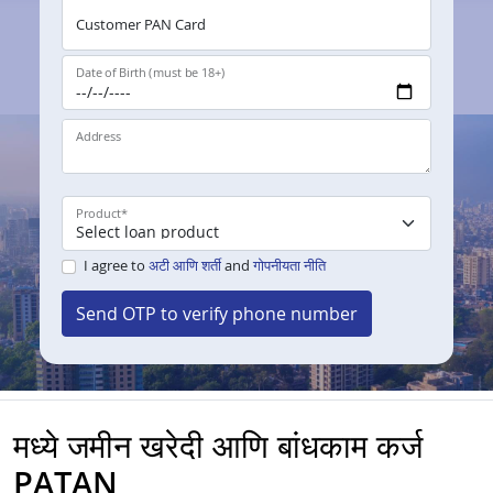
Customer PAN Card
Date of Birth (must be 18+)
Address
Product
*
I agree to
अटी आणि शर्ती
and
गोपनीयता नीति
Send OTP to verify phone number
मध्ये जमीन खरेदी आणि बांधकाम कर्ज
PATAN