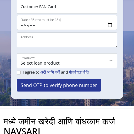
Customer PAN Card
Date of Birth (must be 18+)
Address
Product
*
I agree to
अटी आणि शर्ती
and
गोपनीयता नीति
Send OTP to verify phone number
मध्ये जमीन खरेदी आणि बांधकाम कर्ज
NAVSARI