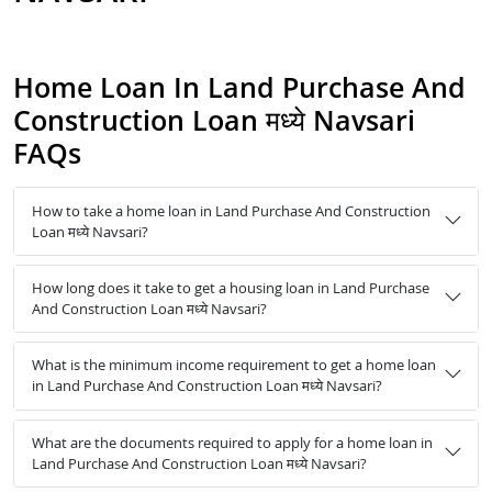
Home Loan In Land Purchase And
Construction Loan मध्ये Navsari
FAQs
How to take a home loan in Land Purchase And Construction
Loan मध्ये Navsari?
How long does it take to get a housing loan in Land Purchase
And Construction Loan मध्ये Navsari?
What is the minimum income requirement to get a home loan
in Land Purchase And Construction Loan मध्ये Navsari?
What are the documents required to apply for a home loan in
Land Purchase And Construction Loan मध्ये Navsari?