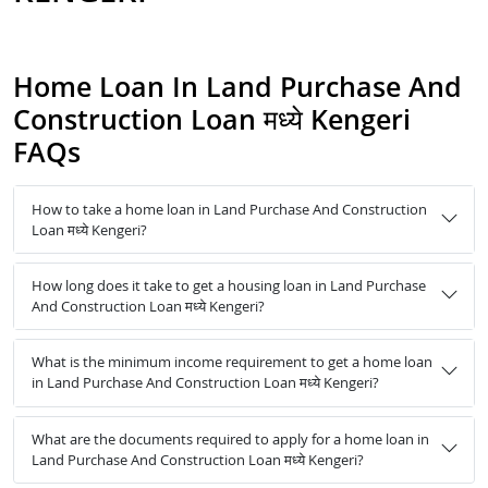
Home Loan In Land Purchase And
Construction Loan मध्ये Kengeri
FAQs
How to take a home loan in Land Purchase And Construction
Loan मध्ये Kengeri?
How long does it take to get a housing loan in Land Purchase
And Construction Loan मध्ये Kengeri?
What is the minimum income requirement to get a home loan
in Land Purchase And Construction Loan मध्ये Kengeri?
What are the documents required to apply for a home loan in
Land Purchase And Construction Loan मध्ये Kengeri?