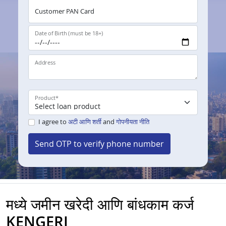
Customer PAN Card
Date of Birth (must be 18+)
Address
Product
*
I agree to
अटी आणि शर्ती
and
गोपनीयता नीति
Send OTP to verify phone number
मध्ये जमीन खरेदी आणि बांधकाम कर्ज
KENGERI