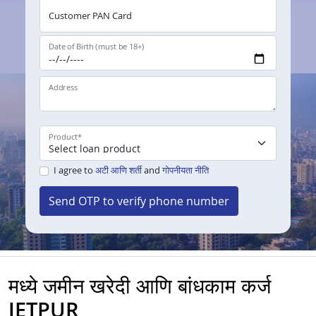
Customer PAN Card
Date of Birth (must be 18+)
Address
Product
*
I agree to
अटी आणि शर्ती
and
गोपनीयता नीति
Send OTP to verify phone number
मध्ये जमीन खरेदी आणि बांधकाम कर्ज
JETPUR