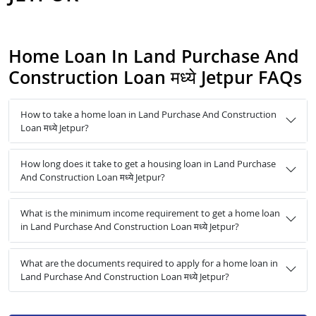
Home Loan In Land Purchase And
Construction Loan मध्ये Jetpur FAQs
How to take a home loan in Land Purchase And Construction
Loan मध्ये Jetpur?
How long does it take to get a housing loan in Land Purchase
And Construction Loan मध्ये Jetpur?
What is the minimum income requirement to get a home loan
in Land Purchase And Construction Loan मध्ये Jetpur?
What are the documents required to apply for a home loan in
Land Purchase And Construction Loan मध्ये Jetpur?